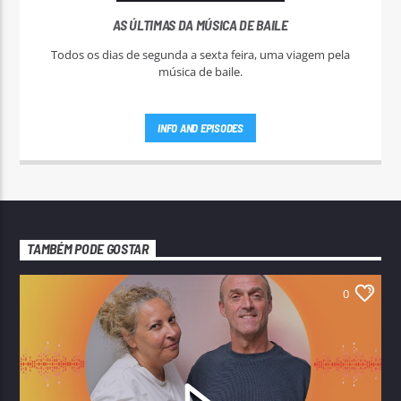
AS ÚLTIMAS DA MÚSICA DE BAILE
Todos os dias de segunda a sexta feira, uma viagem pela
música de baile.
INFO AND EPISODES
TAMBÉM PODE GOSTAR
0