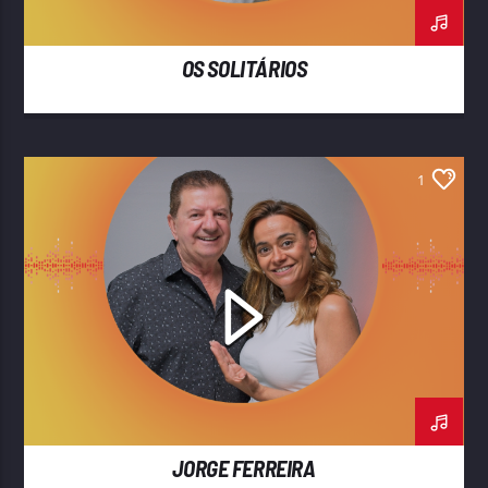
OS SOLITÁRIOS
1
JORGE FERREIRA