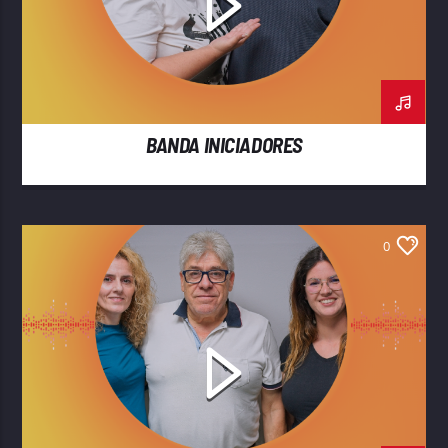
BANDA INICIADORES
0