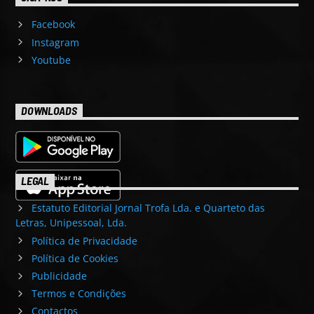
Facebook
Instagram
Youtube
DOWNLOADS
LEGAL
Estatuto Editorial Jornal Trofa Lda. e Quarteto das
Letras, Unipessoal, Lda.
Política de Privacidade
Política de Cookies
Publicidade
Termos e Condições
Contactos