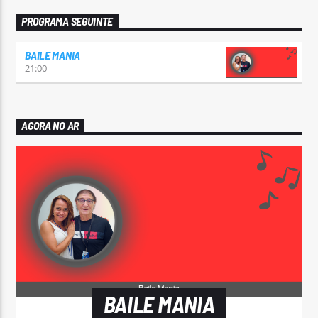
PROGRAMA SEGUINTE
BAILE MANIA
21:00
AGORA NO AR
BAILE MANIA