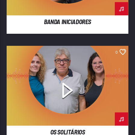
BANDA INICIADORES
0
OS SOLITÁRIOS