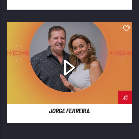
1
JORGE FERREIRA