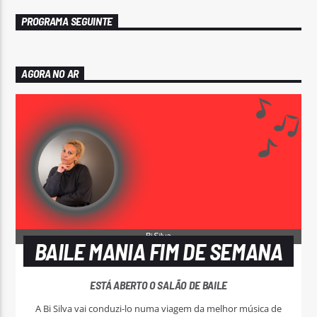
PROGRAMA SEGUINTE
AGORA NO AR
BAILE MANIA FIM DE SEMANA
ESTÁ ABERTO O SALÃO DE BAILE
A Bi Silva vai conduzi-lo numa viagem da melhor música de