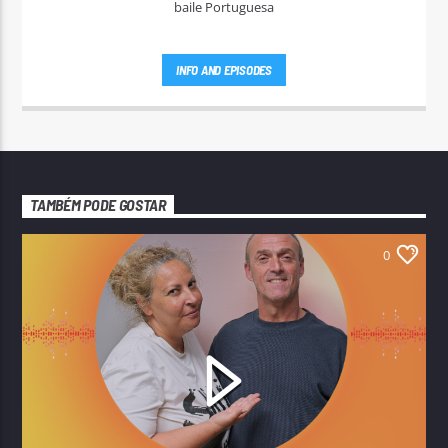
baile Portuguesa
INFO AND EPISODES
TAMBÉM PODE GOSTAR
0