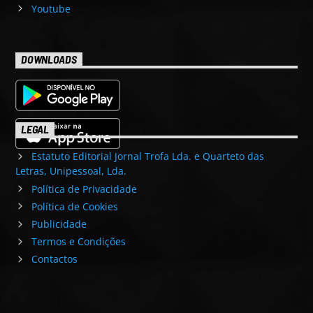
Youtube
DOWNLOADS
LEGAL
Estatuto Editorial Jornal Trofa Lda. e Quarteto das
Letras, Unipessoal, Lda.
Política de Privacidade
Política de Cookies
Publicidade
Termos e Condições
Contactos