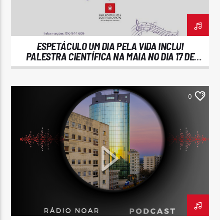
ESPETÁCULO UM DIA PELA VIDA INCLUI
PALESTRA CIENTÍFICA NA MAIA NO DIA 17 DE
JUNHO
Rádio No ar
0