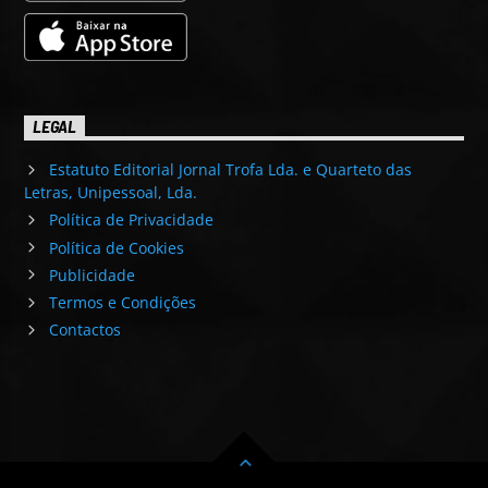
LEGAL
Estatuto Editorial Jornal Trofa Lda. e Quarteto das
Letras, Unipessoal, Lda.
Política de Privacidade
Política de Cookies
Publicidade
Termos e Condições
Contactos