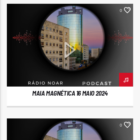
0
MAIA MAGNÉTICA 16 MAIO 2024
0