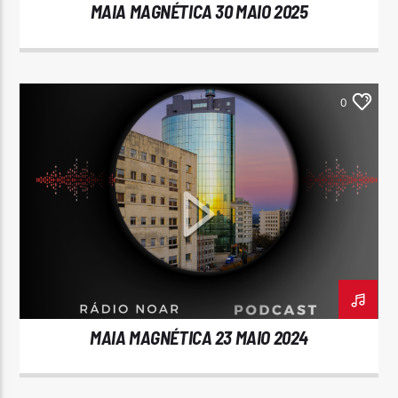
MAIA MAGNÉTICA 30 MAIO 2025
0
MAIA MAGNÉTICA 23 MAIO 2024