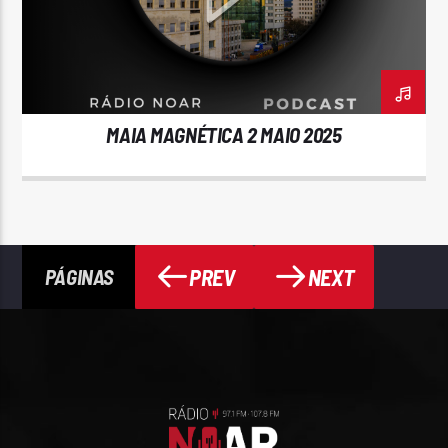
MAIA MAGNÉTICA 2 MAIO 2025
PREV
NEXT
PÁGINAS