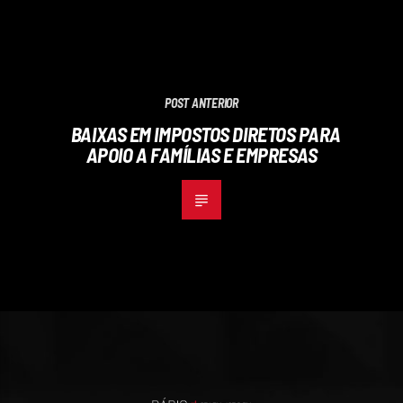
POST ANTERIOR
BAIXAS EM IMPOSTOS DIRETOS PARA
APOIO A FAMÍLIAS E EMPRESAS