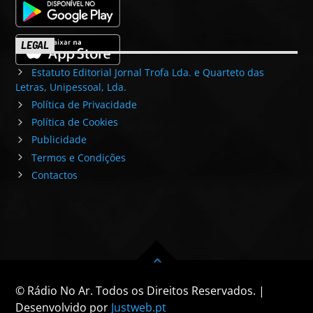
LEGAL
Estatuto Editorial Jornal Trofa Lda. e Quarteto das
Letras, Unipessoal, Lda.
Política de Privacidade
Política de Cookies
Publicidade
Termos e Condições
Contactos
© Rádio No Ar. Todos os Direitos Reservados. |
Desenvolvido por
Justweb.pt