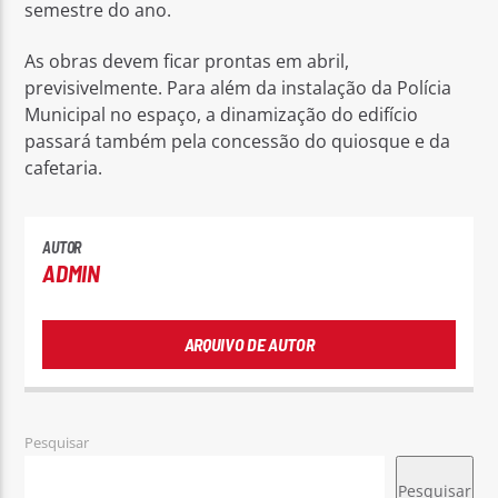
semestre do ano.
As obras devem ficar prontas em abril,
previsivelmente. Para além da instalação da Polícia
Municipal no espaço, a dinamização do edifício
passará também pela concessão do quiosque e da
cafetaria.
AUTOR
ADMIN
ARQUIVO DE AUTOR
Pesquisar
Pesquisar