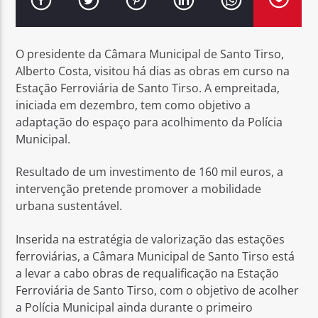
O presidente da Câmara Municipal de Santo Tirso,
Alberto Costa, visitou há dias as obras em curso na
Estação Ferroviária de Santo Tirso. A empreitada,
Rádio No ar
iniciada em dezembro, tem como objetivo a
adaptação do espaço para acolhimento da Polícia
Municipal.
Resultado de um investimento de 160 mil euros, a
intervenção pretende promover a mobilidade
urbana sustentável.
Inserida na estratégia de valorização das estações
ferroviárias, a Câmara Municipal de Santo Tirso está
a levar a cabo obras de requalificação na Estação
Ferroviária de Santo Tirso, com o objetivo de acolher
a Polícia Municipal ainda durante o primeiro