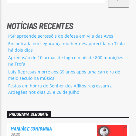
NOTÍCIAS RECENTES
PSP apreende aerossóis de defesa em Vila das Aves
Encontrada em segurança mulher desaparecida na Trofa
há dois dias
Apreensão de 10 armas de fogo e mais de 800 munições
na Trofa
Luís Represas morre aos 69 anos após uma carreira de
meio século na música
Festas em honra do Senhor dos Aflitos regressam a
Ardegães nos dias 25 e 26 de julho
PROGRAMA SEGUINTE
MANHÃS E COMPANHIA
09:00