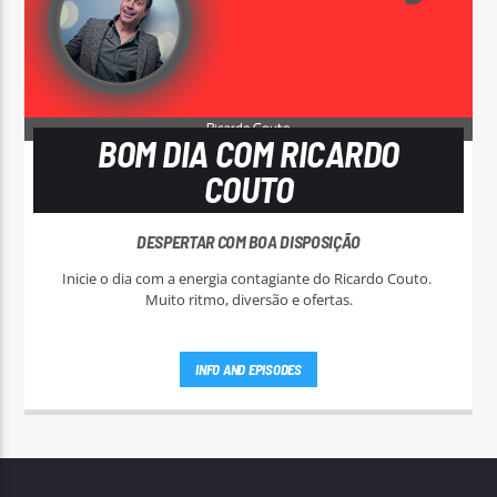
BOM DIA COM RICARDO
COUTO
DESPERTAR COM BOA DISPOSIÇÃO
Inicie o dia com a energia contagiante do Ricardo Couto.
Muito ritmo, diversão e ofertas.
INFO AND EPISODES