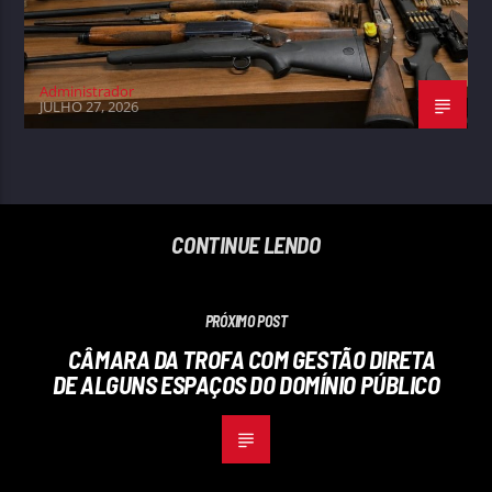
Administrador
JULHO 27, 2026
CONTINUE LENDO
PRÓXIMO POST
CÂMARA DA TROFA COM GESTÃO DIRETA
DE ALGUNS ESPAÇOS DO DOMÍNIO PÚBLICO