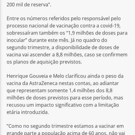
200 mil de reserva”.
Entre os números referidos pelo responsável pelo
processo nacional de vacinação contra a covid-19,
sobressaíram também os “1,9 milhões de doses para
inocular” durante este mês. Já no quadro do
segundo trimestre, a disponibilidade de doses de
vacina vai ascender a 8,8 milhões, caso se confirmem
os planos de aquisição previstos.
Henrique Gouveia e Melo clarificou ainda o peso da
vacina da AstraZeneca nestas contas, ao adiantar
que representam somente 1,4 milhões dos 8,8
milhões de doses previstos para esse período, mas
recusou um impacto significativo com a limitação
etária introduzida.
“Como no segundo trimestre estamos a vacinar em
grande parte a população acima de 60 anos, não vai