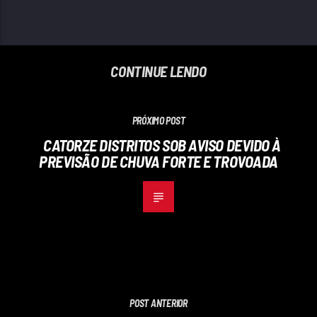
CONTINUE LENDO
PRÓXIMO POST
CATORZE DISTRITOS SOB AVISO DEVIDO À
PREVISÃO DE CHUVA FORTE E TROVOADA
POST ANTERIOR