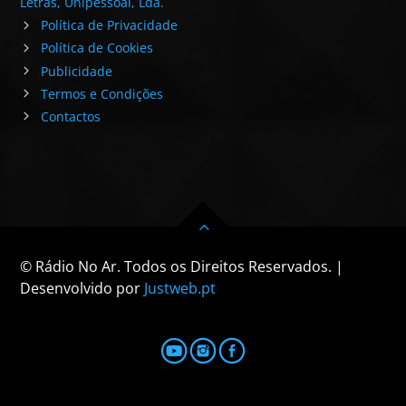
Letras, Unipessoal, Lda.
Política de Privacidade
Política de Cookies
Publicidade
Termos e Condições
Contactos
© Rádio No Ar. Todos os Direitos Reservados. |
Desenvolvido por
Justweb.pt