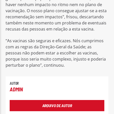
haver nenhum impacto no ritmo nem no plano de
vacinação. O nosso plano consegue ajustar-se a esta
recomendação sem impactos”, frisou, descartando
também neste momento um problema de eventuais
recusas das pessoas em relação a esta vacina.
“As vacinas são seguras e eficazes. Nós cumprimos
com as regras da Direção-Geral da Saúde; as
pessoas não podem estar a escolher as vacinas,
porque isso seria muito complexo, injusto e poderia
perturbar o plano”, continuou.
AUTOR
ADMIN
ARQUIVO DE AUTOR