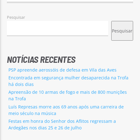
Pesquisar
Pesquisar
NOTÍCIAS RECENTES
PSP apreende aerossóis de defesa em Vila das Aves
Encontrada em segurança mulher desaparecida na Trofa
há dois dias
Apreensão de 10 armas de fogo e mais de 800 munições
na Trofa
Luís Represas morre aos 69 anos após uma carreira de
meio século na música
Festas em honra do Senhor dos Aflitos regressam a
Ardegães nos dias 25 e 26 de julho