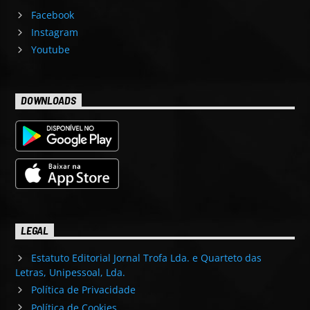
Facebook
Instagram
Youtube
DOWNLOADS
LEGAL
Estatuto Editorial Jornal Trofa Lda. e Quarteto das
Letras, Unipessoal, Lda.
Política de Privacidade
Política de Cookies