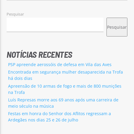
Pesquisar
Pesquisar
NOTÍCIAS RECENTES
PSP apreende aerossóis de defesa em Vila das Aves
Encontrada em segurança mulher desaparecida na Trofa
há dois dias
Apreensão de 10 armas de fogo e mais de 800 munições
na Trofa
Luís Represas morre aos 69 anos após uma carreira de
meio século na música
Festas em honra do Senhor dos Aflitos regressam a
Ardegães nos dias 25 e 26 de julho