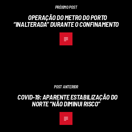
PRÓXIMO POST
OPERAÇÃO DO METRO DO PORTO
“INALTERADA” DURANTE O CONFINAMENTO
POST ANTERIOR
COVID-19: APARENTE ESTABILIZAÇÃO DO
NORTE “NÃO DIMINUI RISCO”