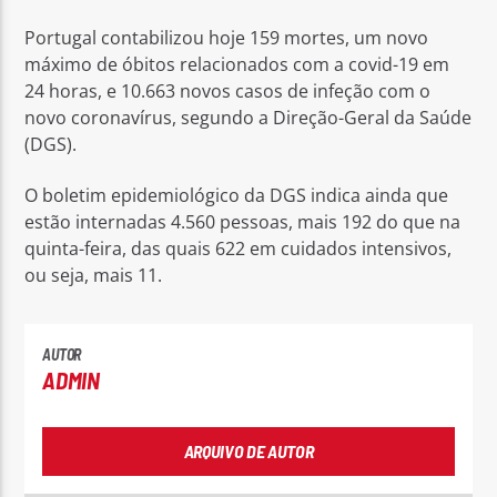
Portugal contabilizou hoje 159 mortes, um novo
máximo de óbitos relacionados com a covid-19 em
24 horas, e 10.663 novos casos de infeção com o
novo coronavírus, segundo a Direção-Geral da Saúde
(DGS).
Rádio No ar
O boletim epidemiológico da DGS indica ainda que
estão internadas 4.560 pessoas, mais 192 do que na
quinta-feira, das quais 622 em cuidados intensivos,
ou seja, mais 11.
AUTOR
ADMIN
ARQUIVO DE AUTOR