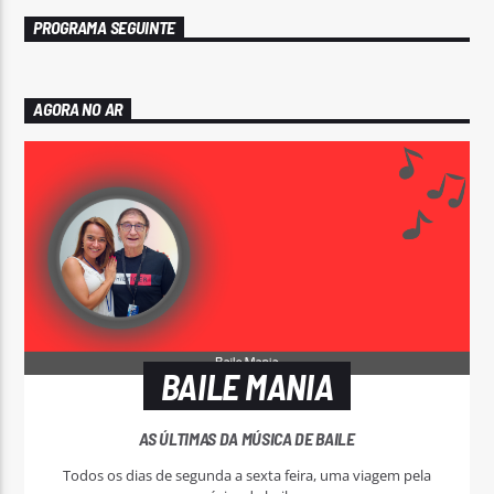
PROGRAMA SEGUINTE
AGORA NO AR
BAILE MANIA
AS ÚLTIMAS DA MÚSICA DE BAILE
Todos os dias de segunda a sexta feira, uma viagem pela