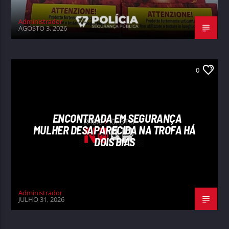
Administrador
AGOSTO 3, 2026
0
ENCONTRADA EM SEGURANÇA
MULHER DESAPARECIDA NA TROFA HÁ
DOIS DIAS
Administrador
JULHO 31, 2026