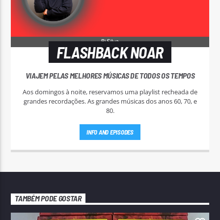
FLASHBACK NOAR
VIAJEM PELAS MELHORES MÚSICAS DE TODOS OS TEMPOS
Aos domingos à noite, reservamos uma playlist recheada de
grandes recordações. As grandes músicas dos anos 60, 70, e
80.
INFO AND EPISODES
TAMBÉM PODE GOSTAR