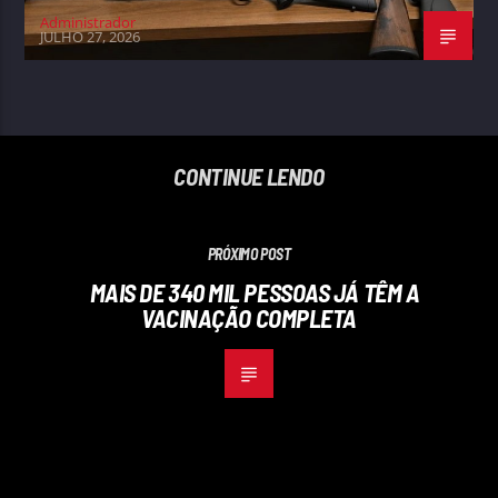
Administrador
JULHO 27, 2026
CONTINUE LENDO
PRÓXIMO POST
MAIS DE 340 MIL PESSOAS JÁ TÊM A
VACINAÇÃO COMPLETA