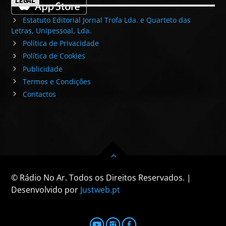
LEGAL
Estatuto Editorial Jornal Trofa Lda. e Quarteto das
Letras, Unipessoal, Lda.
Política de Privacidade
Política de Cookies
Publicidade
Termos e Condições
Contactos
© Rádio No Ar. Todos os Direitos Reservados. |
Desenvolvido por
Justweb.pt