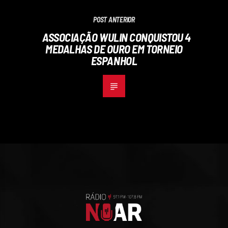
POST ANTERIOR
ASSOCIAÇÃO WULIN CONQUISTOU 4
MEDALHAS DE OURO EM TORNEIO
ESPANHOL