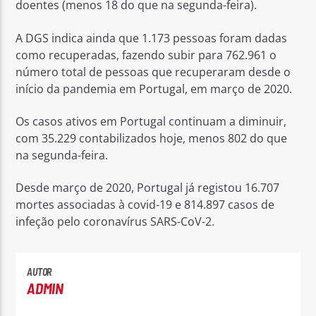
doentes (menos 18 do que na segunda-feira).
A DGS indica ainda que 1.173 pessoas foram dadas
como recuperadas, fazendo subir para 762.961 o
número total de pessoas que recuperaram desde o
início da pandemia em Portugal, em março de 2020.
Os casos ativos em Portugal continuam a diminuir,
com 35.229 contabilizados hoje, menos 802 do que
na segunda-feira.
Desde março de 2020, Portugal já registou 16.707
mortes associadas à covid-19 e 814.897 casos de
infeção pelo coronavírus SARS-CoV-2.
AUTOR
ADMIN