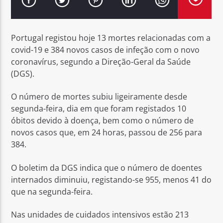
Portugal registou hoje 13 mortes relacionadas com a
covid-19 e 384 novos casos de infeção com o novo
coronavírus, segundo a Direção-Geral da Saúde
Rádio No ar
(DGS).
O número de mortes subiu ligeiramente desde
segunda-feira, dia em que foram registados 10
óbitos devido à doença, bem como o número de
novos casos que, em 24 horas, passou de 256 para
384.
O boletim da DGS indica que o número de doentes
internados diminuiu, registando-se 955, menos 41 do
que na segunda-feira.
Nas unidades de cuidados intensivos estão 213