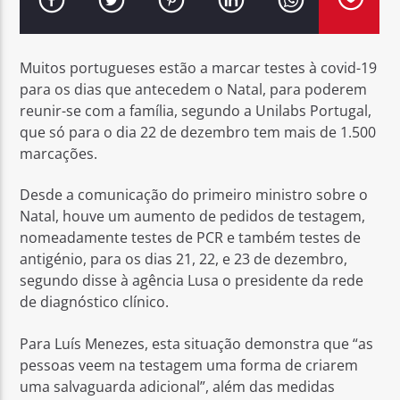
Muitos portugueses estão a marcar testes à covid-19
para os dias que antecedem o Natal, para poderem
reunir-se com a família, segundo a Unilabs Portugal,
Rádio No ar
que só para o dia 22 de dezembro tem mais de 1.500
marcações.
Desde a comunicação do primeiro ministro sobre o
Natal, houve um aumento de pedidos de testagem,
nomeadamente testes de PCR e também testes de
antigénio, para os dias 21, 22, e 23 de dezembro,
segundo disse à agência Lusa o presidente da rede
de diagnóstico clínico.
Para Luís Menezes, esta situação demonstra que “as
pessoas veem na testagem uma forma de criarem
uma salvaguarda adicional”, além das medidas