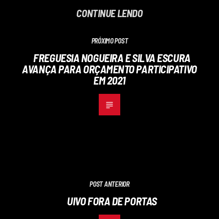
CONTINUE LENDO
PRÓXIMO POST
FREGUESIA NOGUEIRA E SILVA ESCURA
AVANÇA PARA ORÇAMENTO PARTICIPATIVO
EM 2021
POST ANTERIOR
UIVO FORA DE PORTAS