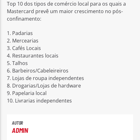
Top 10 dos tipos de comércio local para os quais a
Mastercard prevê um maior crescimento no pós-
confinamento:
1. Padarias
2. Mercearias
3. Cafés Locais
4. Restaurantes locais
5. Talhos
6. Barbeiros/Cabeleireiros
7. Lojas de roupa independentes
8. Drogarias/Lojas de hardware
9. Papelaria local
10. Livrarias independentes
AUTOR
ADMIN