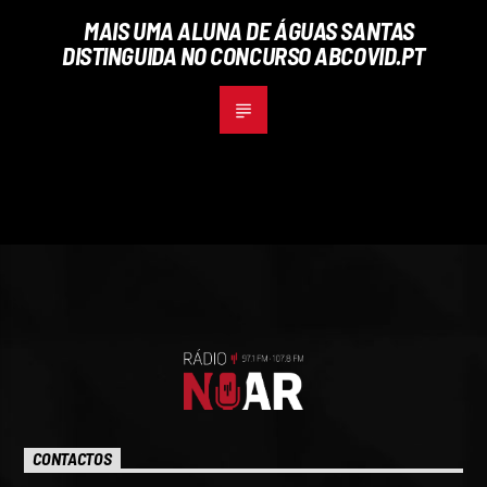
MAIS UMA ALUNA DE ÁGUAS SANTAS
DISTINGUIDA NO CONCURSO ABCOVID.PT
CONTACTOS