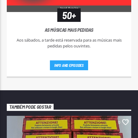
50+
AS MÚSICAS MAIS PEDIDAS
Aos sábados, a tarde está reservada para as músicas mais
pedidas pelos ouvintes.
INFO AND EPISODES
TAMBÉM PODE GOSTAR
0