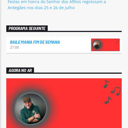
Festas em honra do Senhor dos Aflitos regressam a
Ardegães nos dias 25 e 26 de julho
PROGRAMA SEGUINTE
BAILE MANIA FIM DE SEMANA
21:00
AGORA NO AR