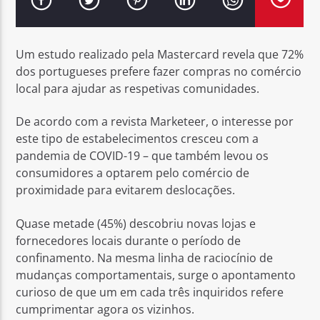
Um estudo realizado pela Mastercard revela que 72%
dos portugueses prefere fazer compras no comércio
local para ajudar as respetivas comunidades.
Rádio No ar
De acordo com a revista Marketeer, o interesse por
este tipo de estabelecimentos cresceu com a
pandemia de COVID-19 – que também levou os
consumidores a optarem pelo comércio de
proximidade para evitarem deslocações.
Quase metade (45%) descobriu novas lojas e
fornecedores locais durante o período de
confinamento. Na mesma linha de raciocínio de
mudanças comportamentais, surge o apontamento
curioso de que um em cada três inquiridos refere
cumprimentar agora os vizinhos.