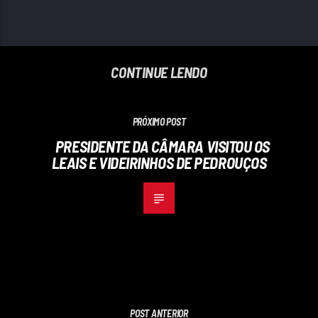
CONTINUE LENDO
PRÓXIMO POST
PRESIDENTE DA CÂMARA VISITOU OS
LEAIS E VIDEIRINHOS DE PEDROUÇOS
POST ANTERIOR