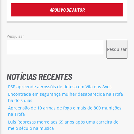
ARQUIVO DE AUTOR
Pesquisar
Pesquisar
NOTÍCIAS RECENTES
PSP apreende aerossóis de defesa em Vila das Aves
Encontrada em segurança mulher desaparecida na Trofa
há dois dias
Apreensão de 10 armas de fogo e mais de 800 munições
na Trofa
Luís Represas morre aos 69 anos após uma carreira de
meio século na música