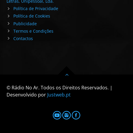
Letras, Unipessoal, Lda.
Política de Privacidade
Política de Cookies
Publicidade
Termos e Condições
Contactos
© Rádio No Ar. Todos os Direitos Reservados. |
Desenvolvido por
Justweb.pt