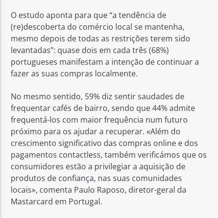
O estudo aponta para que “a tendência de
(re)descoberta do comércio local se mantenha,
mesmo depois de todas as restrições terem sido
levantadas”: quase dois em cada três (68%)
portugueses manifestam a intenção de continuar a
fazer as suas compras localmente.
No mesmo sentido, 59% diz sentir saudades de
frequentar cafés de bairro, sendo que 44% admite
frequentá-los com maior frequência num futuro
próximo para os ajudar a recuperar. «Além do
crescimento significativo das compras online e dos
pagamentos contactless, também verificámos que os
consumidores estão a privilegiar a aquisição de
produtos de confiança, nas suas comunidades
locais», comenta Paulo Raposo, diretor-geral da
Mastarcard em Portugal.