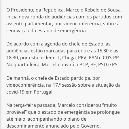
O Presidente da República, Marcelo Rebelo de Sousa,
inicia nova ronda de audiências com os partidos com
assento parlamentar, por videoconferência, sobre a
renovação do estado de emergência.
Rádio No ar
De acordo com a agenda do chefe de Estado, as
audiências estão marcadas para entre as 15:30 e as
18:30, por esta ordem: IL, Chega, PEV, PAN e CDS-PP.
Na quarta-feira, Marcelo ouvirá o PCP, BE, PSD e PS.
De manhã, o chefe de Estado participa, por
videoconferência, na 17.ª sessão sobre a situação da
covid-19 em Portugal.
Na terça-feira passada, Marcelo considerou “muito
provável” que o estado de emergência se prolongue
até maio, acompanhando o plano de
desconfinamento anunciado pelo Governo.