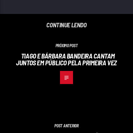
CONTINUE LENDO
PRÓXIMO POST
TIAGO E BÁRBARA BANDEIRA CANTAM
JUNTOS EM PÚBLICO PELA PRIMEIRA VEZ
POST ANTERIOR