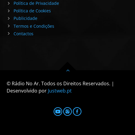
Política de Privacidade
Política de Cookies
Publicidade
Termos e Condições
Contactos
© Rádio No Ar. Todos os Direitos Reservados. |
Desenvolvido por
Justweb.pt