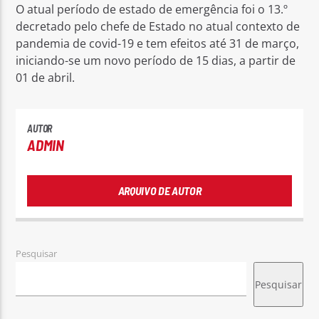
O atual período de estado de emergência foi o 13.º
decretado pelo chefe de Estado no atual contexto de
pandemia de covid-19 e tem efeitos até 31 de março,
iniciando-se um novo período de 15 dias, a partir de
01 de abril.
AUTOR
ADMIN
ARQUIVO DE AUTOR
Pesquisar
Pesquisar