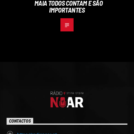
MAIA TODOS CONTAM E SÃO
IMPORTANTES
CONTACTOS