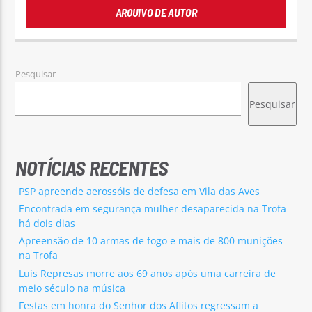
ARQUIVO DE AUTOR
Pesquisar
Pesquisar
NOTÍCIAS RECENTES
PSP apreende aerossóis de defesa em Vila das Aves
Encontrada em segurança mulher desaparecida na Trofa
há dois dias
Apreensão de 10 armas de fogo e mais de 800 munições
na Trofa
Luís Represas morre aos 69 anos após uma carreira de
meio século na música
Festas em honra do Senhor dos Aflitos regressam a