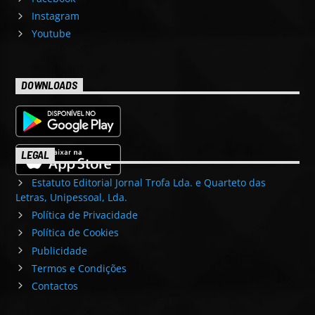
Instagram
Youtube
DOWNLOADS
LEGAL
Estatuto Editorial Jornal Trofa Lda. e Quarteto das
Letras, Unipessoal, Lda.
Política de Privacidade
Política de Cookies
Publicidade
Termos e Condições
Contactos