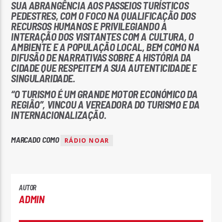
SUA ABRANGÊNCIA AOS PASSEIOS TURÍSTICOS
PEDESTRES
, COM O FOCO NA QUALIFICAÇÃO DOS
RECURSOS HUMANOS E PRIVILEGIANDO A
INTERAÇÃO DOS VISITANTES COM A CULTURA, O
AMBIENTE E A POPULAÇÃO LOCAL, BEM COMO NA
DIFUSÃO DE NARRATIVAS SOBRE A HISTÓRIA DA
CIDADE QUE RESPEITEM A SUA AUTENTICIDADE E
SINGULARIDADE.
“O TURISMO É UM GRANDE MOTOR ECONÓMICO DA
REGIÃO”, VINCOU A VEREADORA DO TURISMO E DA
INTERNACIONALIZAÇÃO.
MARCADO COMO
RÁDIO NOAR
AUTOR
ADMIN