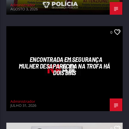
Administrador
AGOSTO 3, 2026
0
ENCONTRADA EM SEGURANÇA
MULHER DESAPARECIDA NA TROFA HÁ
DOIS DIAS
Administrador
JULHO 31, 2026
0