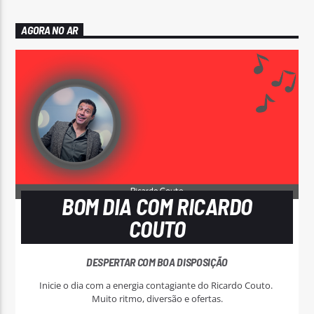
AGORA NO AR
BOM DIA COM RICARDO
COUTO
DESPERTAR COM BOA DISPOSIÇÃO
Inicie o dia com a energia contagiante do Ricardo Couto.
Muito ritmo, diversão e ofertas.