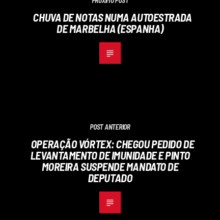
PRÓXIMO POST
CHUVA DE NOTAS NUMA AUTOESTRADA
DE MARBELHA (ESPANHA)
POST ANTERIOR
OPERAÇÃO VÓRTEX: CHEGOU PEDIDO DE
LEVANTAMENTO DE IMUNIDADE E PINTO
MOREIRA SUSPENDE MANDATO DE
DEPUTADO