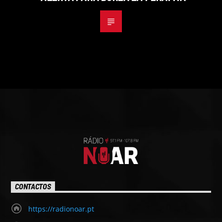
CONTACTOS
https://radionoar.pt