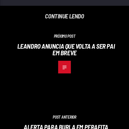
CONTINUE LENDO
PRÓXIMO POST
LEANDRO ANUNCIA QUE VOLTA A SER PAI
EM BREVE
POST ANTERIOR
ALERTA PARA BURLA EM PERAFITA