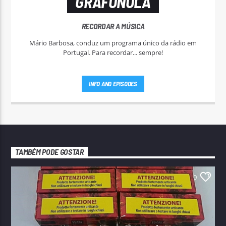
GRAFONOLA
RECORDAR A MÚSICA
Mário Barbosa, conduz um programa único da rádio em
Portugal. Para recordar... sempre!
INFO AND EPISODES
TAMBÉM PODE GOSTAR
0