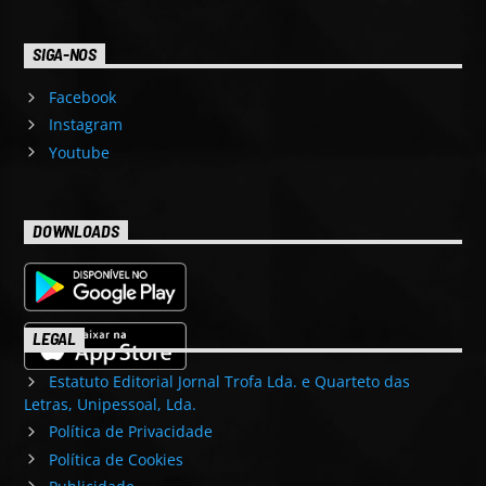
SIGA-NOS
Facebook
Instagram
Youtube
DOWNLOADS
LEGAL
Estatuto Editorial Jornal Trofa Lda. e Quarteto das
Letras, Unipessoal, Lda.
Política de Privacidade
Política de Cookies