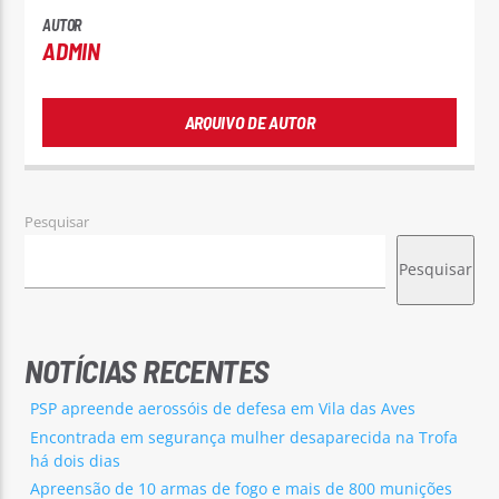
AUTOR
ADMIN
ARQUIVO DE AUTOR
Pesquisar
Pesquisar
NOTÍCIAS RECENTES
PSP apreende aerossóis de defesa em Vila das Aves
Encontrada em segurança mulher desaparecida na Trofa
há dois dias
Apreensão de 10 armas de fogo e mais de 800 munições