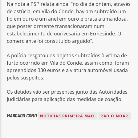
Na nota a PSP relata ainda: “no dia de ontem, através
de astúcia, em Vila do Conde, haviam subtraído um
fio em ouro e um anel em ouro e prata a uma idosa,
que posteriormente transacionaram num
estabelecimento de ourivesaria em Ermesinde. O
comerciante foi constituído arguido”.
A polícia resgatou os objetos subtraídos à vítima de
furto ocorrido em Vila do Conde, assim como, foram
apreendidos 330 euros e a viatura automóvel usada
pelos suspeitos.
Os detidos vão ser presentes junto das Autoridades
Judiciárias para aplicação das medidas de coação.
MARCADO COMO
NOTÍCIAS PRIMEIRA MÃO
RÁDIO NOAR