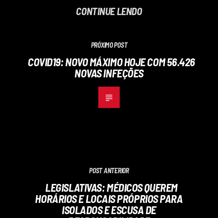
CONTINUE LENDO
PRÓXIMO POST
COVID19: NOVO MÁXIMO HOJE COM 56.426
NOVAS INFEÇÕES
POST ANTERIOR
LEGISLATIVAS: MÉDICOS QUEREM
HORÁRIOS E LOCAIS PRÓPRIOS PARA
ISOLADOS E ESCUSA DE