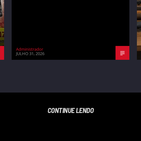
Administrador
JULHO 31, 2026
CONTINUE LENDO