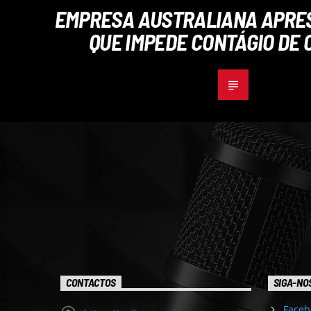
EMPRESA AUSTRALIANA APRE
QUE IMPEDE CONTÁGIO DE 
CONTACTOS
SIGA-NO
Faceb