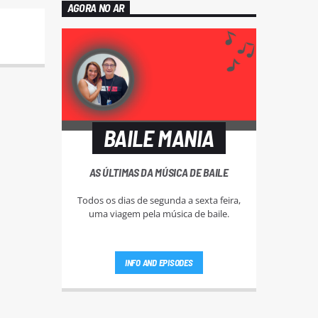
AGORA NO AR
BAILE MANIA
AS ÚLTIMAS DA MÚSICA DE BAILE
Todos os dias de segunda a sexta feira,
uma viagem pela música de baile.
INFO AND EPISODES