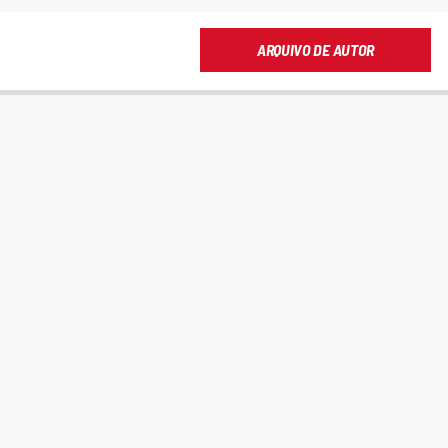
ARQUIVO DE AUTOR