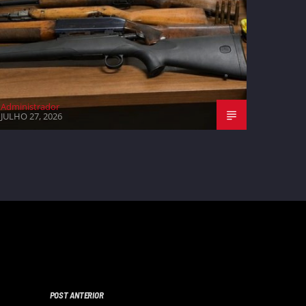
Administrador
JULHO 27, 2026
POST ANTERIOR