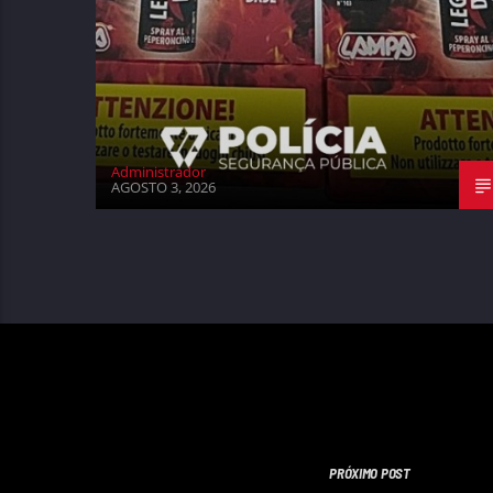
Administrador
AGOSTO 3, 2026
PRÓXIMO POST