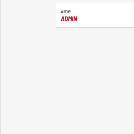
AUTOR
ADMIN