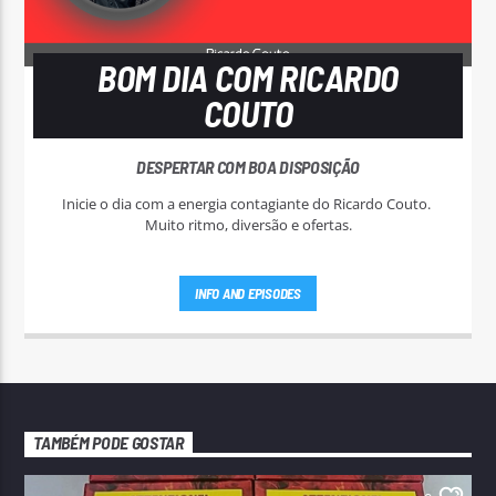
BOM DIA COM RICARDO
COUTO
DESPERTAR COM BOA DISPOSIÇÃO
Inicie o dia com a energia contagiante do Ricardo Couto.
Muito ritmo, diversão e ofertas.
INFO AND EPISODES
TAMBÉM PODE GOSTAR