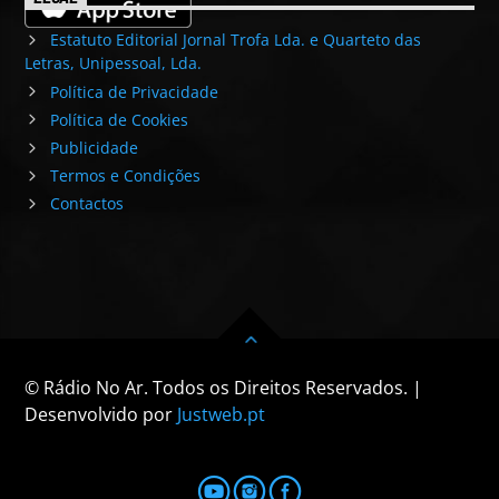
Estatuto Editorial Jornal Trofa Lda. e Quarteto das
Letras, Unipessoal, Lda.
Política de Privacidade
Política de Cookies
Publicidade
Termos e Condições
Contactos
© Rádio No Ar. Todos os Direitos Reservados. |
Desenvolvido por
Justweb.pt