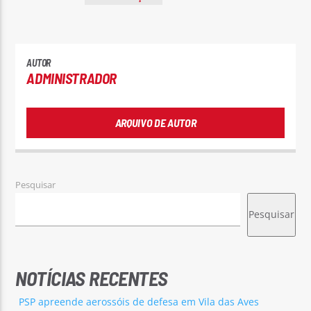
AUTOR
ADMINISTRADOR
ARQUIVO DE AUTOR
Pesquisar
Pesquisar
NOTÍCIAS RECENTES
PSP apreende aerossóis de defesa em Vila das Aves