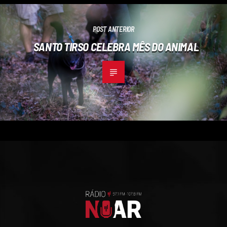
POST ANTERIOR
SANTO TIRSO CELEBRA MÊS DO ANIMAL