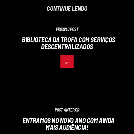
CONTINUE LENDO
PRÓXIMO POST
BIBLIOTECA DA TROFA COM SERVIÇOS
DESCENTRALIZADOS
POST ANTERIOR
ENTRAMOS NO NOVO ANO COM AINDA
MAIS AUDIÊNCIA!