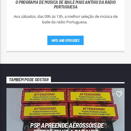
O PROGRAMA DE MÚSICA DE BAILE MAIS ANTIGO DA RÁDIO
PORTUGUESA
Aos sábados, das 09h às 13h, a melhor seleção de música de
baile da rádio Portuguesa.
INFO AND EPISODES
TAMBÉM PODE GOSTAR
0
PSP APREENDE AEROSSÓIS DE