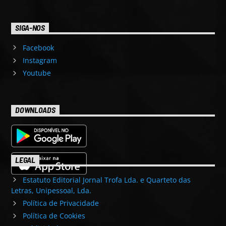
SIGA-NOS
Facebook
Instagram
Youtube
DOWNLOADS
LEGAL
Estatuto Editorial Jornal Trofa Lda. e Quarteto das
Letras, Unipessoal, Lda.
Política de Privacidade
Política de Cookies