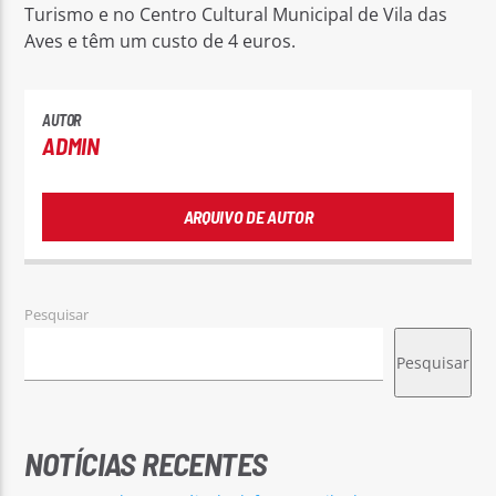
Turismo e no Centro Cultural Municipal de Vila das
Aves e têm um custo de 4 euros.
AUTOR
ADMIN
ARQUIVO DE AUTOR
Pesquisar
Pesquisar
NOTÍCIAS RECENTES