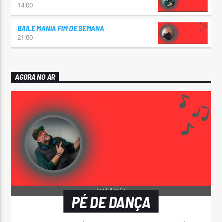
14:00
BAILE MANIA FIM DE SEMANA
21:00
AGORA NO AR
PÉ DE DANÇA