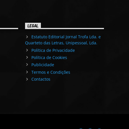
LEGAL
Estatuto Editorial Jornal Trofa Lda. e
Quarteto das Letras, Unipessoal, Lda.
Política de Privacidade
Política de Cookies
Publicidade
Termos e Condições
Contactos