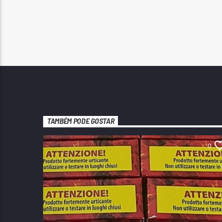
TAMBÉM PODE GOSTAR
0