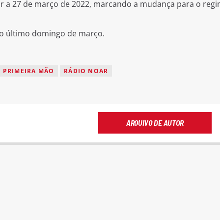
dar a 27 de março de 2022, marcando a mudança para o reg
 no último domingo de março.
S PRIMEIRA MÃO
RÁDIO NOAR
ARQUIVO DE AUTOR