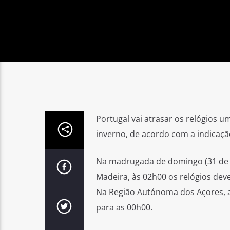
Portugal vai atrasar os relógios 
inverno, de acordo com a indicaçã
Na madrugada de domingo (31 de 
Madeira, às 02h00 os relógios dev
Na Região Autónoma dos Açores, 
para as 00h00.