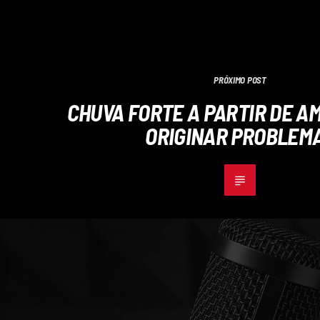
PRÓXIMO POST
CHUVA FORTE A PARTIR DE A
ORIGINAR PROBLEM