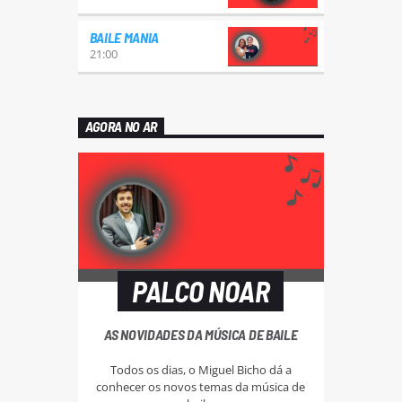
BAILE MANIA
21:00
AGORA NO AR
PALCO NOAR
AS NOVIDADES DA MÚSICA DE BAILE
Todos os dias, o Miguel Bicho dá a
conhecer os novos temas da música de