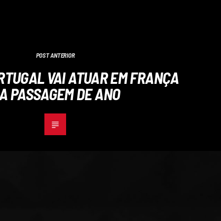
POST ANTERIOR
RTUGAL VAI ATUAR EM FRANÇA
A PASSAGEM DE ANO