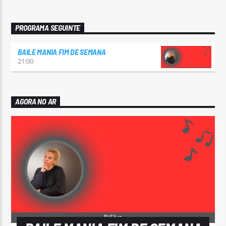
PROGRAMA SEGUINTE
BAILE MANIA FIM DE SEMANA
21:00
AGORA NO AR