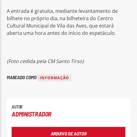
A entrada é gratuita, mediante levantamento de
bilhete no próprio dia, na bilheteira do Centro
Cultural Municipal de Vila das Aves, que estará
aberta uma hora antes do início do espetáculo.
(Foto cedida pela CM Santo Tirso)
MARCADO COMO
INFORMAÇÃO
AUTOR
ADMINISTRADOR
ARQUIVO DE AUTOR