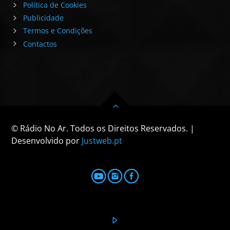
Política de Cookies
Publicidade
Termos e Condições
Contactos
© Rádio No Ar. Todos os Direitos Reservados. |
Desenvolvido por
Justweb.pt