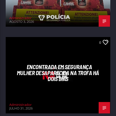
Administrador
AGOSTO 3, 2026
0
ENCONTRADA EM SEGURANÇA
MULHER DESAPARECIDA NA TROFA HÁ
DOIS DIAS
Administrador
JULHO 31, 2026