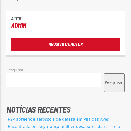
AUTOR
ADMIN
ARQUIVO DE AUTOR
Pesquisar
Pesquisar
NOTÍCIAS RECENTES
PSP apreende aerossóis de defesa em Vila das Aves
Encontrada em segurança mulher desaparecida na Trofa