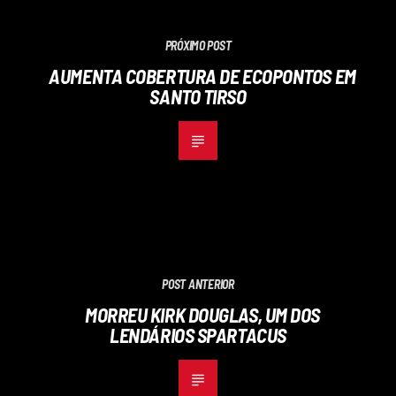
PRÓXIMO POST
AUMENTA COBERTURA DE ECOPONTOS EM
SANTO TIRSO
POST ANTERIOR
MORREU KIRK DOUGLAS, UM DOS
LENDÁRIOS SPARTACUS