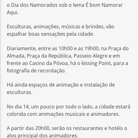
o Dia dos Namorados sob o lema É bom Namorar
Aqui.
Esculturas, animações, músicas e brindes, vão
espalhar boas sensações pela cidade.
Rádio No ar
Diariamente, entre as 10h00 e as 19h00, na Praça do
Almada, Praça da República, Passeio Alegre e em
frente ao Casino da Póvoa, há o kissing Point, para a
fotografia de recordação.
Há ainda espaços de animação e instalação de
esculturas.
No dia 14, um pouco por todo o lado, a cidade estará
colorida com animações musicais e animadores.
A partir das 20h00, serão os restaurantes e hotéis o
alvo principal dos animadores.