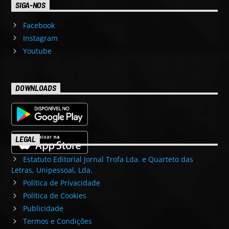
SIGA-NOS
Facebook
Instagram
Youtube
DOWNLOADS
LEGAL
Estatuto Editorial Jornal Trofa Lda. e Quarteto das
Letras, Unipessoal, Lda.
Política de Privacidade
Política de Cookies
Publicidade
Termos e Condições