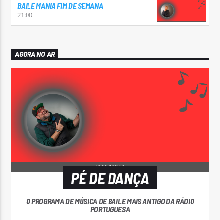
BAILE MANIA FIM DE SEMANA
21:00
AGORA NO AR
PÉ DE DANÇA
O PROGRAMA DE MÚSICA DE BAILE MAIS ANTIGO DA RÁDIO
PORTUGUESA