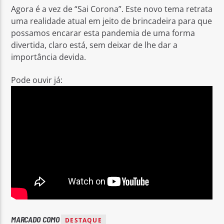
Agora é a vez de “Sai Corona”. Este novo tema retrata
uma realidade atual em jeito de brincadeira para que
possamos encarar esta pandemia de uma forma
divertida, claro está, sem deixar de lhe dar a
importância devida.
Pode ouvir já:
MARCADO COMO
DESTAQUE