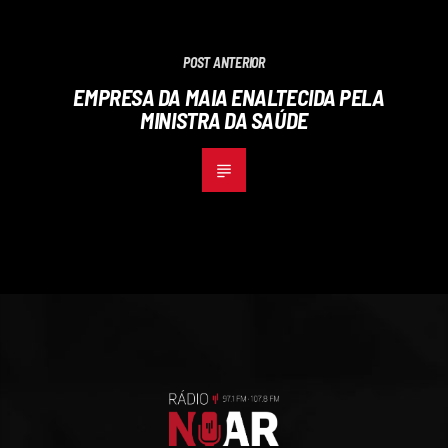
POST ANTERIOR
EMPRESA DA MAIA ENALTECIDA PELA
MINISTRA DA SAÚDE