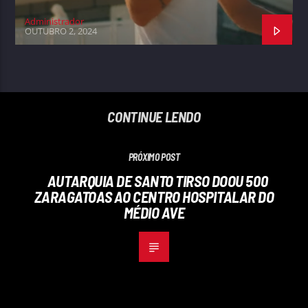
Administrador
OUTUBRO 2, 2024
CONTINUE LENDO
PRÓXIMO POST
AUTARQUIA DE SANTO TIRSO DOOU 500
ZARAGATOAS AO CENTRO HOSPITALAR DO
MÉDIO AVE