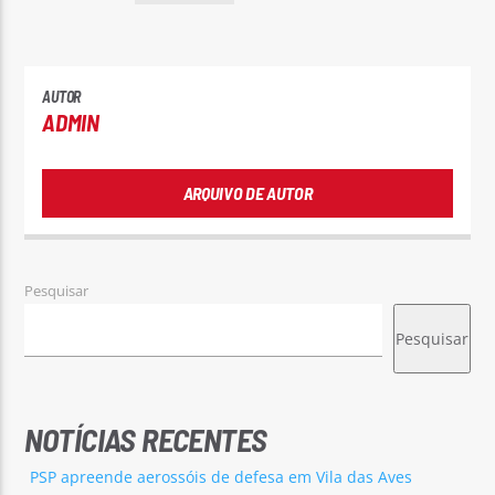
AUTOR
ADMIN
ARQUIVO DE AUTOR
Pesquisar
Pesquisar
NOTÍCIAS RECENTES
PSP apreende aerossóis de defesa em Vila das Aves