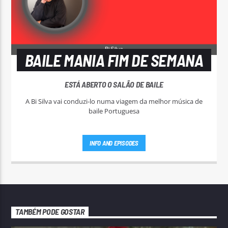
BAILE MANIA FIM DE SEMANA
ESTÁ ABERTO O SALÃO DE BAILE
A Bi Silva vai conduzi-lo numa viagem da melhor música de
baile Portuguesa
INFO AND EPISODES
TAMBÉM PODE GOSTAR