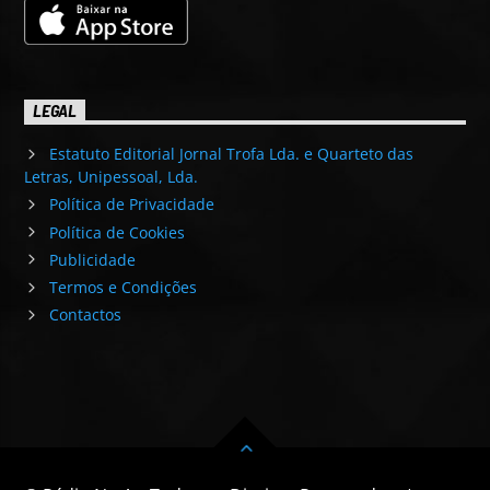
LEGAL
Estatuto Editorial Jornal Trofa Lda. e Quarteto das
Letras, Unipessoal, Lda.
Política de Privacidade
Política de Cookies
Publicidade
Termos e Condições
Contactos