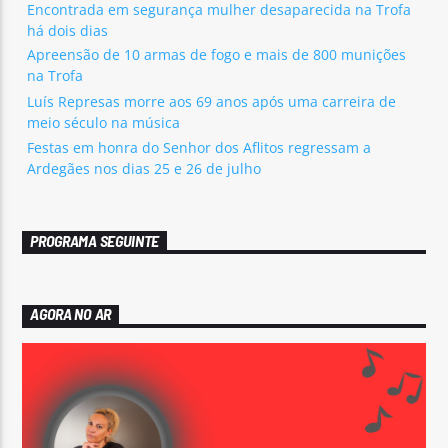
Encontrada em segurança mulher desaparecida na Trofa
há dois dias
Apreensão de 10 armas de fogo e mais de 800 munições
na Trofa
Luís Represas morre aos 69 anos após uma carreira de
meio século na música
Festas em honra do Senhor dos Aflitos regressam a
Ardegães nos dias 25 e 26 de julho
PROGRAMA SEGUINTE
AGORA NO AR