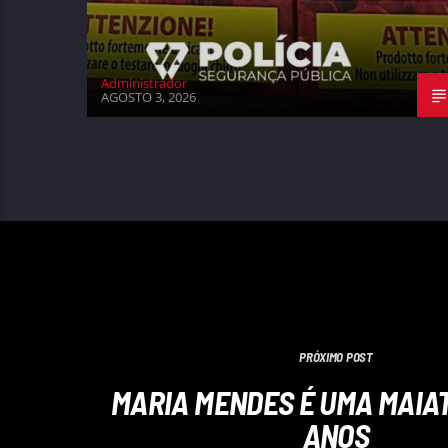
Administrador
AGOSTO 3, 2026
PRÓXIMO POST
MARIA MENDES É UMA MAIAT
ANOS