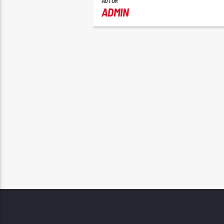
AUTOR
ADMIN