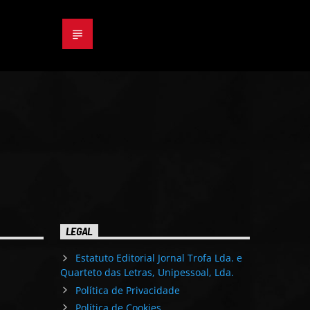
LEGAL
Estatuto Editorial Jornal Trofa Lda. e
Quarteto das Letras, Unipessoal, Lda.
Política de Privacidade
Política de Cookies