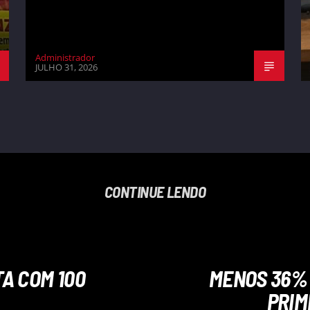
Administrador
JULHO 31, 2026
CONTINUE LENDO
A COM 100
MENOS 36% 
PRIM