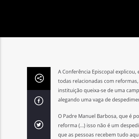
A Conferência Episcopal explicou, 
todas relacionadas com reformas, 
instituição queixa-se de uma cam
alegando uma vaga de despedime
O Padre Manuel Barbosa, que é po
reforma (…) isso não é um despe
que as pessoas recebem tudo aqui