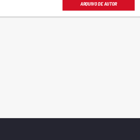
ARQUIVO DE AUTOR