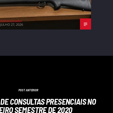
Administrador
JULHO 27, 2026
POST ANTERIOR
DE CONSULTAS PRESENCIAIS NO
EIRO SEMESTRE DE 2020