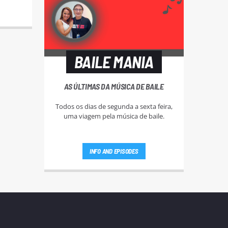
BAILE MANIA
AS ÚLTIMAS DA MÚSICA DE BAILE
Todos os dias de segunda a sexta feira,
uma viagem pela música de baile.
INFO AND EPISODES