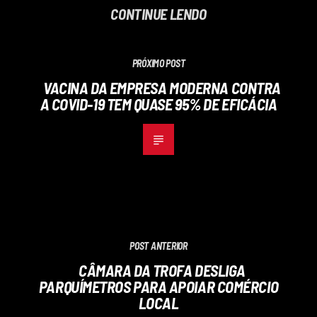
CONTINUE LENDO
PRÓXIMO POST
VACINA DA EMPRESA MODERNA CONTRA
A COVID-19 TEM QUASE 95% DE EFICÁCIA
POST ANTERIOR
CÂMARA DA TROFA DESLIGA
PARQUÍMETROS PARA APOIAR COMÉRCIO
LOCAL