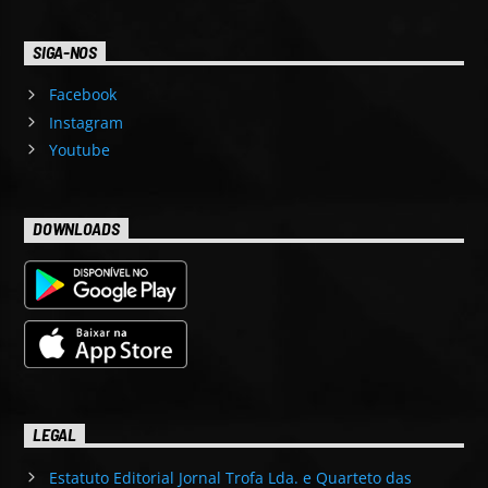
SIGA-NOS
Facebook
Instagram
Youtube
DOWNLOADS
LEGAL
Estatuto Editorial Jornal Trofa Lda. e Quarteto das