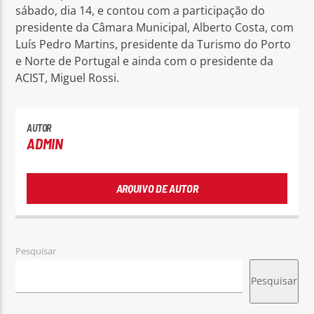
sábado, dia 14, e contou com a participação do
presidente da Câmara Municipal, Alberto Costa, com
Luís Pedro Martins, presidente da Turismo do Porto
e Norte de Portugal e ainda com o presidente da
ACIST, Miguel Rossi.
AUTOR
ADMIN
ARQUIVO DE AUTOR
Pesquisar
Pesquisar