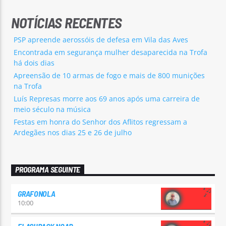
NOTÍCIAS RECENTES
PSP apreende aerossóis de defesa em Vila das Aves
Encontrada em segurança mulher desaparecida na Trofa
há dois dias
Apreensão de 10 armas de fogo e mais de 800 munições
na Trofa
Luís Represas morre aos 69 anos após uma carreira de
meio século na música
Festas em honra do Senhor dos Aflitos regressam a
Ardegães nos dias 25 e 26 de julho
PROGRAMA SEGUINTE
GRAFONOLA
10:00