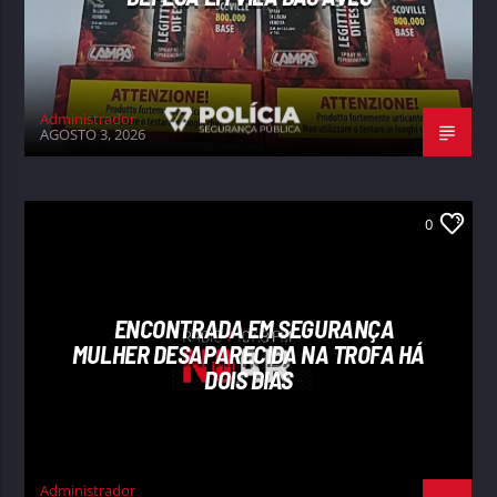
Administrador
AGOSTO 3, 2026
0
ENCONTRADA EM SEGURANÇA
MULHER DESAPARECIDA NA TROFA HÁ
DOIS DIAS
Administrador