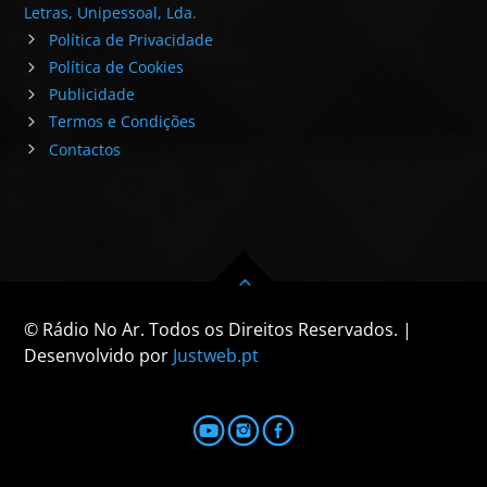
Letras, Unipessoal, Lda.
Política de Privacidade
Política de Cookies
Publicidade
Termos e Condições
Contactos
© Rádio No Ar. Todos os Direitos Reservados. |
Desenvolvido por
Justweb.pt