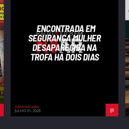
ENCONTRADA EM
SEGURANÇA MULHER
DESAPARECIDA NA
TROFA HÁ DOIS DIAS
Administrador
JULHO 31, 2026