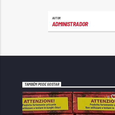
AUTOR
ADMINISTRADOR
TAMBÉM PODE GOSTAR
0