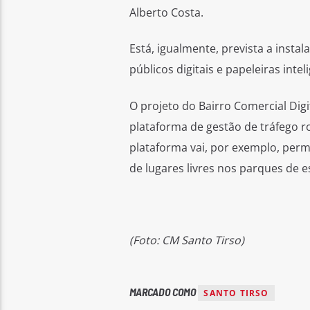
Alberto Costa.
Está, igualmente, prevista a insta
públicos digitais e papeleiras intel
O projeto do Bairro Comercial Digi
plataforma de gestão de tráfego ro
plataforma vai, por exemplo, perm
de lugares livres nos parques de e
(Foto: CM Santo Tirso)
MARCADO COMO
SANTO TIRSO