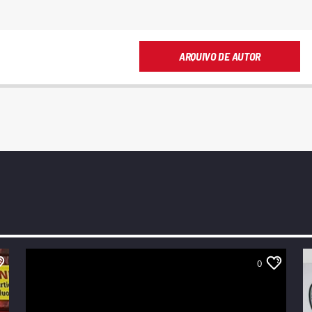
ARQUIVO DE AUTOR
0