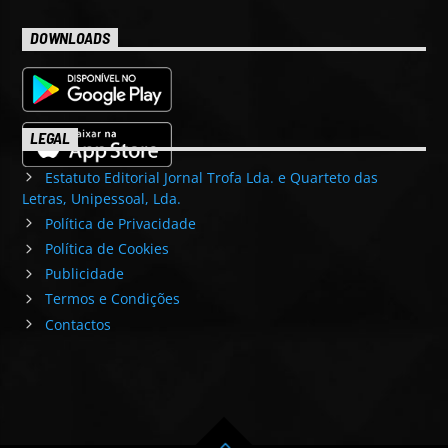
DOWNLOADS
LEGAL
Estatuto Editorial Jornal Trofa Lda. e Quarteto das
Letras, Unipessoal, Lda.
Política de Privacidade
Política de Cookies
Publicidade
Termos e Condições
Contactos