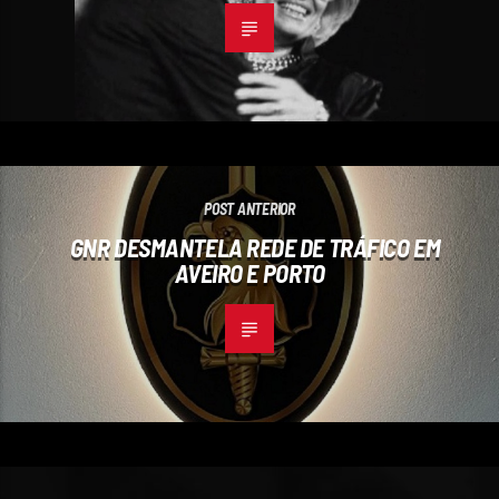
POST ANTERIOR
GNR DESMANTELA REDE DE TRÁFICO EM
AVEIRO E PORTO