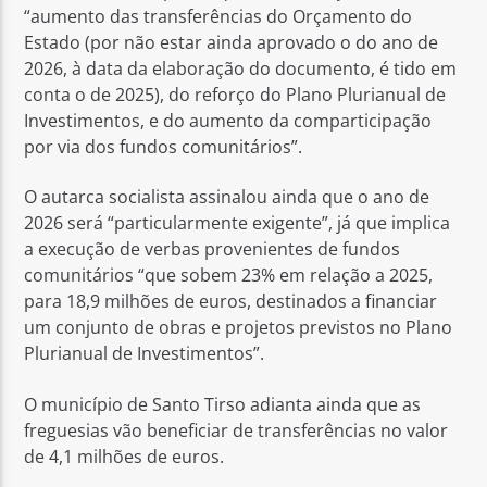
“aumento das transferências do Orçamento do
Estado (por não estar ainda aprovado o do ano de
2026, à data da elaboração do documento, é tido em
conta o de 2025), do reforço do Plano Plurianual de
Investimentos, e do aumento da comparticipação
por via dos fundos comunitários”.
O autarca socialista assinalou ainda que o ano de
2026 será “particularmente exigente”, já que implica
a execução de verbas provenientes de fundos
comunitários “que sobem 23% em relação a 2025,
para 18,9 milhões de euros, destinados a financiar
um conjunto de obras e projetos previstos no Plano
Plurianual de Investimentos”.
O município de Santo Tirso adianta ainda que as
freguesias vão beneficiar de transferências no valor
de 4,1 milhões de euros.