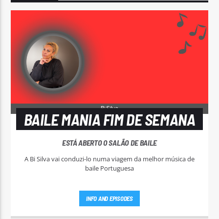
BAILE MANIA FIM DE SEMANA
ESTÁ ABERTO O SALÃO DE BAILE
A Bi Silva vai conduzi-lo numa viagem da melhor música de
baile Portuguesa
INFO AND EPISODES