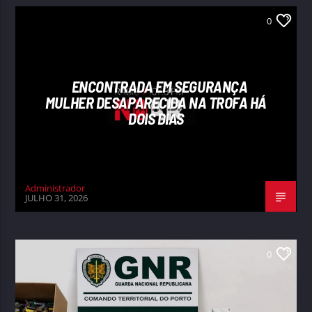
0
ENCONTRADA EM SEGURANÇA
MULHER DESAPARECIDA NA TROFA HÁ
DOIS DIAS
Administrador
JULHO 31, 2026
0