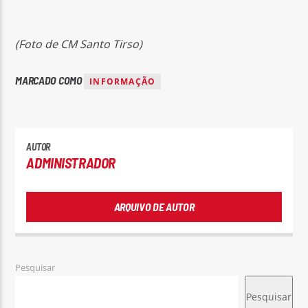
(Foto de CM Santo Tirso)
MARCADO COMO
INFORMAÇÃO
AUTOR
ADMINISTRADOR
ARQUIVO DE AUTOR
Pesquisar
Pesquisar