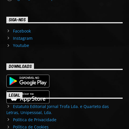
SIGA-NOS
Facebook
Instagram
Youtube
DOWNLOADS
LEGAL
Estatuto Editorial Jornal Trofa Lda. e Quarteto das
Letras, Unipessoal, Lda.
Política de Privacidade
Política de Cookies