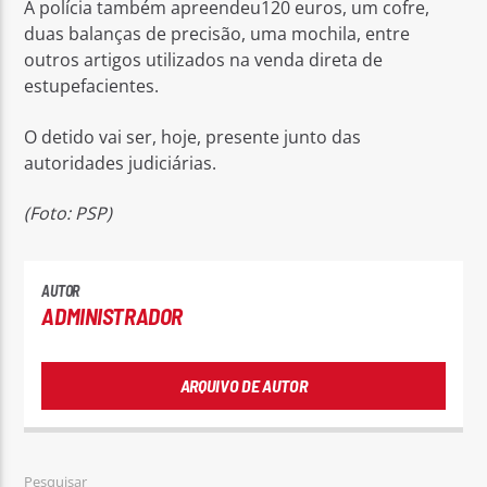
A polícia também apreendeu120 euros, um cofre,
duas balanças de precisão, uma mochila, entre
outros artigos utilizados na venda direta de
estupefacientes.
O detido vai ser, hoje, presente junto das
autoridades judiciárias.
(Foto: PSP)
AUTOR
ADMINISTRADOR
ARQUIVO DE AUTOR
Pesquisar