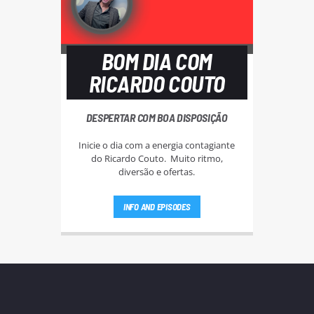
BOM DIA COM
RICARDO COUTO
DESPERTAR COM BOA DISPOSIÇÃO
Inicie o dia com a energia contagiante
do Ricardo Couto. Muito ritmo,
diversão e ofertas.
INFO AND EPISODES