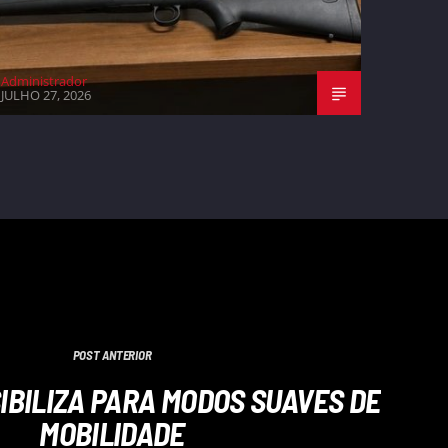
Administrador
JULHO 27, 2026
POST ANTERIOR
IBILIZA PARA MODOS SUAVES DE
MOBILIDADE