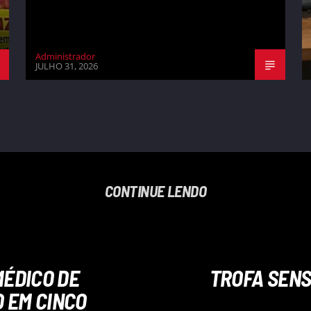
Administrador
JULHO 31, 2026
CONTINUE LENDO
ÉDICO DE
TROFA SENS
 EM CINCO