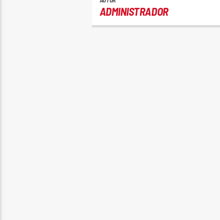
AUTOR
ADMINISTRADOR