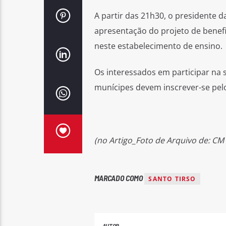
A partir das 21h30, o presidente
apresentação do projeto de benefi
neste estabelecimento de ensino.
Os interessados em participar na
munícipes devem inscrever-se pelo
(no Artigo_Foto de Arquivo de: CM 
MARCADO COMO
SANTO TIRSO