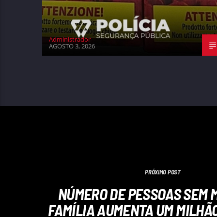
Administrador
AGOSTO 3, 2026
PRÓXIMO POST
NÚMERO DE PESSOAS SEM M
FAMÍLIA AUMENTA UM MILHÃO