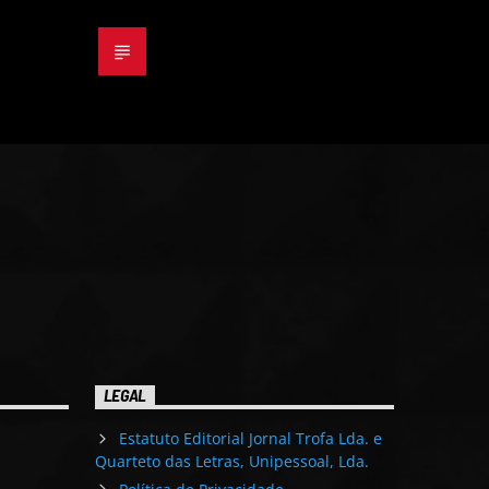
LEGAL
Estatuto Editorial Jornal Trofa Lda. e
Quarteto das Letras, Unipessoal, Lda.