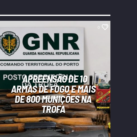
0
APREENSÃO DE 10
ARMAS DE FOGO E MAIS
DE 800 MUNIÇÕES NA
TROFA