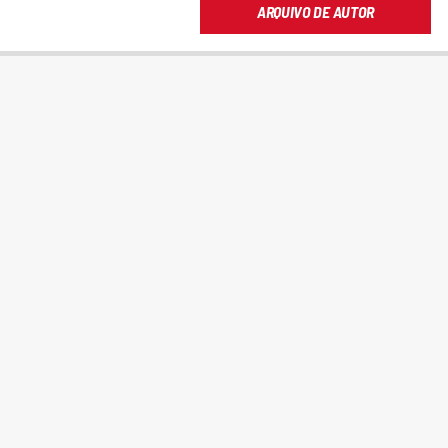
ARQUIVO DE AUTOR