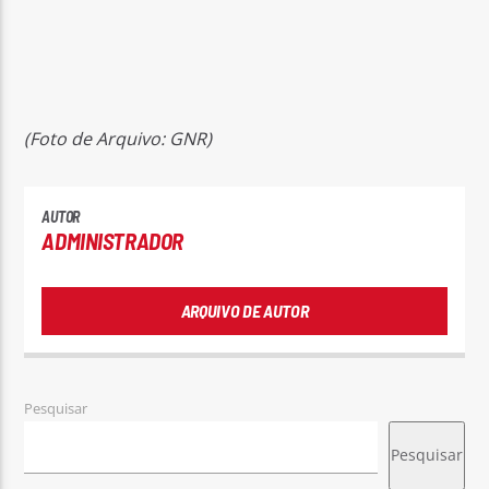
(Foto de Arquivo: GNR)
AUTOR
ADMINISTRADOR
ARQUIVO DE AUTOR
Pesquisar
Pesquisar