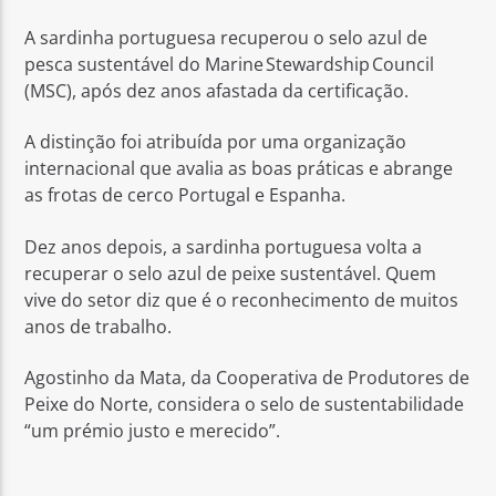
A sardinha portuguesa recuperou o selo azul de
pesca sustentável do Marine Stewardship Council
(MSC), após dez anos afastada da certificação.
A distinção foi atribuída por uma organização
Rádio No ar
internacional que avalia as boas práticas e abrange
as frotas de cerco Portugal e Espanha.
Dez anos depois, a sardinha portuguesa volta a
recuperar o selo azul de peixe sustentável. Quem
vive do setor diz que é o reconhecimento de muitos
anos de trabalho.
Agostinho da Mata, da Cooperativa de Produtores de
Peixe do Norte, considera o selo de sustentabilidade
“um prémio justo e merecido”.