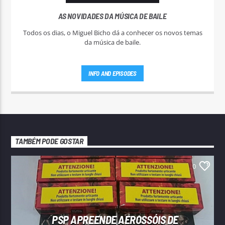
AS NOVIDADES DA MÚSICA DE BAILE
Todos os dias, o Miguel Bicho dá a conhecer os novos temas
da música de baile.
INFO AND EPISODES
TAMBÉM PODE GOSTAR
0
PSP APREENDE AEROSSÓIS DE