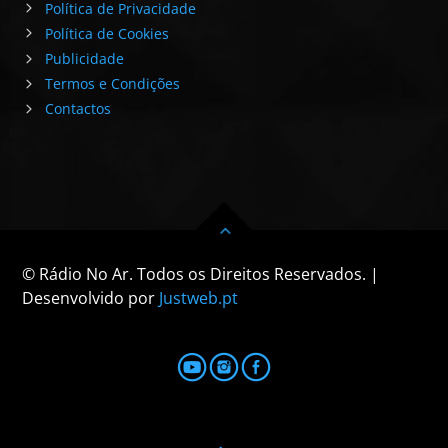
Política de Privacidade
Política de Cookies
Publicidade
Termos e Condições
Contactos
© Rádio No Ar. Todos os Direitos Reservados. |
Desenvolvido por
Justweb.pt