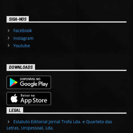
SIGA-NOS
Facebook
Instagram
Youtube
DOWNLOADS
LEGAL
Estatuto Editorial Jornal Trofa Lda. e Quarteto das
Letras, Unipessoal, Lda.