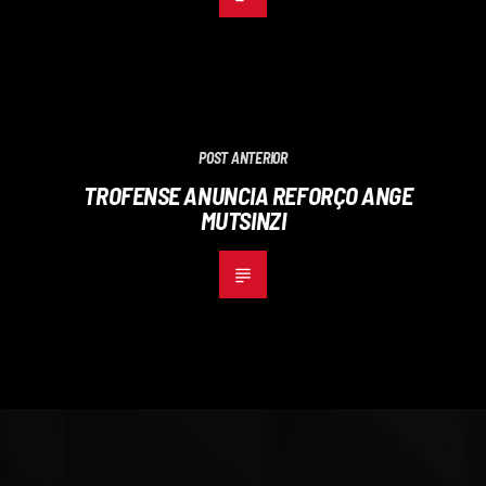
POST ANTERIOR
TROFENSE ANUNCIA REFORÇO ANGE
MUTSINZI