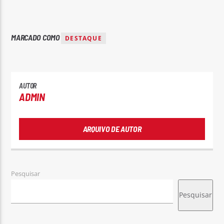
MARCADO COMO
DESTAQUE
AUTOR
ADMIN
ARQUIVO DE AUTOR
Pesquisar
Pesquisar