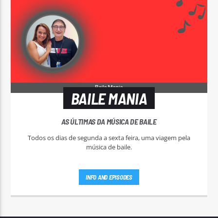
BAILE MANIA
AS ÚLTIMAS DA MÚSICA DE BAILE
Todos os dias de segunda a sexta feira, uma viagem pela
música de baile.
INFO AND EPISODES