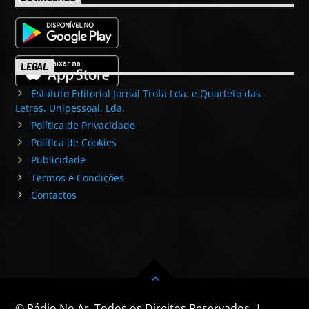
LEGAL
Estatuto Editorial Jornal Trofa Lda. e Quarteto das
Letras, Unipessoal, Lda.
Política de Privacidade
Política de Cookies
Publicidade
Termos e Condições
Contactos
© Rádio No Ar. Todos os Direitos Reservados. |