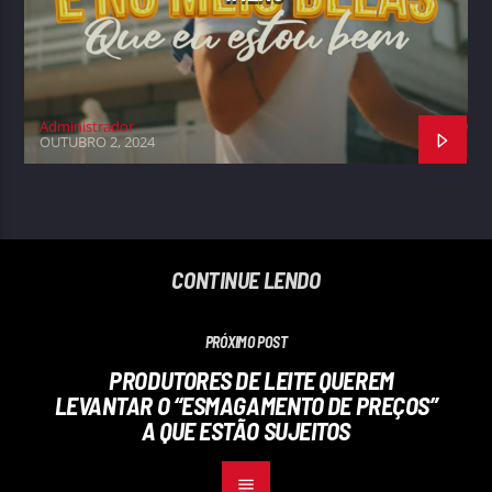
Administrador
OUTUBRO 2, 2024
CONTINUE LENDO
PRÓXIMO POST
PRODUTORES DE LEITE QUEREM
LEVANTAR O “ESMAGAMENTO DE PREÇOS”
A QUE ESTÃO SUJEITOS