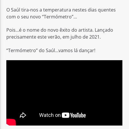
O Saúl tira-nos a temperatura nestes dias quentes
com o seu novo “Termómetro”…
Pois…é o nome do novo êxito do artista. Lançado
precisamente este verão, em julho de 2021.
Rádio No ar
“Termómetro” do Saúl…vamos lá dançar!