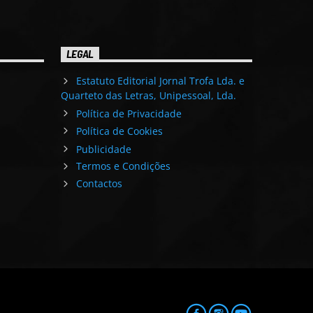
LEGAL
Estatuto Editorial Jornal Trofa Lda. e
Quarteto das Letras, Unipessoal, Lda.
Política de Privacidade
Política de Cookies
Publicidade
Termos e Condições
Contactos