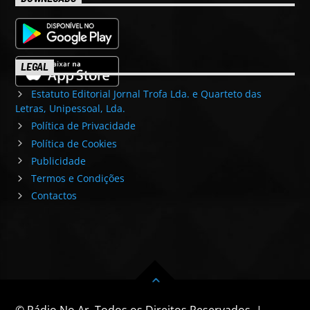
LEGAL
Estatuto Editorial Jornal Trofa Lda. e Quarteto das
Letras, Unipessoal, Lda.
Política de Privacidade
Política de Cookies
Publicidade
Termos e Condições
Contactos