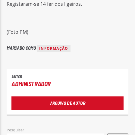
Registaram-se 14 feridos ligeiros.
(Foto PM)
MARCADO COMO
INFORMAÇÃO
AUTOR
ADMINISTRADOR
ARQUIVO DE AUTOR
Pesquisar