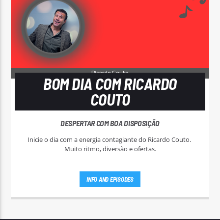
BOM DIA COM RICARDO
COUTO
DESPERTAR COM BOA DISPOSIÇÃO
Inicie o dia com a energia contagiante do Ricardo Couto.
Muito ritmo, diversão e ofertas.
INFO AND EPISODES