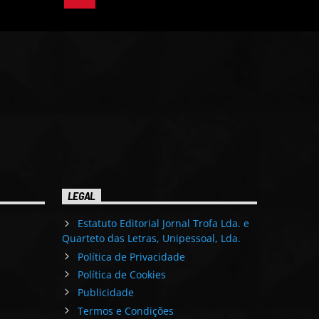
LEGAL
Estatuto Editorial Jornal Trofa Lda. e
Quarteto das Letras, Unipessoal, Lda.
Política de Privacidade
Política de Cookies
Publicidade
Termos e Condições