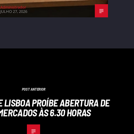
Administrador
JULHO 27, 2026
POST ANTERIOR
 LISBOA PROÍBE ABERTURA DE
MERCADOS ÀS 6.30 HORAS