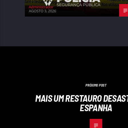
Administrador
AGOSTO 3, 2026
PRÓXIMO POST
MAIS UM RESTAURO DESAS
ESPANHA