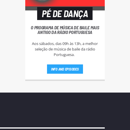
PÉ DE DANÇA
O PROGRAMA DE MÚSICA DE BAILE MAIS
ANTIGO DA RÁDIO PORTUGUESA
Aos sábados, das 09h às 13h, a melhor
seleção de música de baile da rádio
Portuguesa.
INFO AND EPISODES