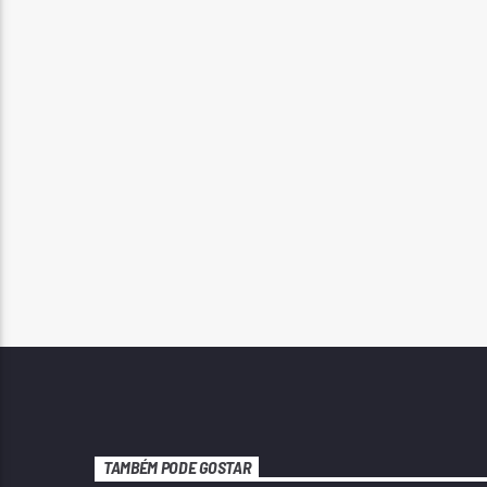
TAMBÉM PODE GOSTAR