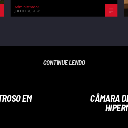
Administrador
JULHO 31, 2026
CONTINUE LENDO
TROSO EM
CÂMARA DE
HIPER