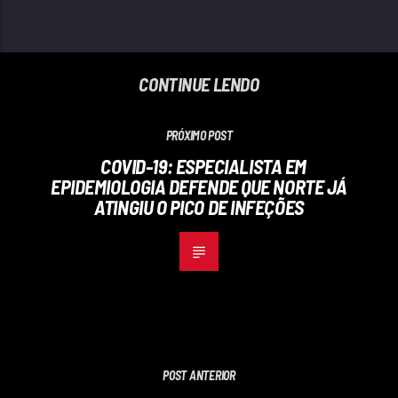
CONTINUE LENDO
PRÓXIMO POST
COVID-19: ESPECIALISTA EM
EPIDEMIOLOGIA DEFENDE QUE NORTE JÁ
ATINGIU O PICO DE INFEÇÕES
POST ANTERIOR