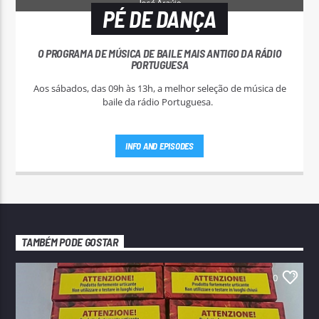
PÉ DE DANÇA
O PROGRAMA DE MÚSICA DE BAILE MAIS ANTIGO DA RÁDIO
PORTUGUESA
Aos sábados, das 09h às 13h, a melhor seleção de música de
baile da rádio Portuguesa.
INFO AND EPISODES
TAMBÉM PODE GOSTAR
0