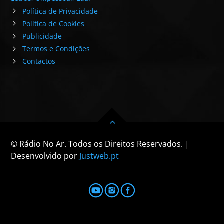
Política de Privacidade
Política de Cookies
Publicidade
Termos e Condições
Contactos
© Rádio No Ar. Todos os Direitos Reservados. |
Desenvolvido por
Justweb.pt