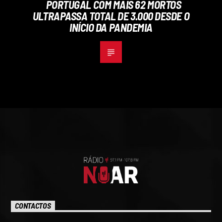
PORTUGAL COM MAIS 62 MORTOS
ULTRAPASSA TOTAL DE 3.000 DESDE O
INÍCIO DA PANDEMIA
CONTACTOS