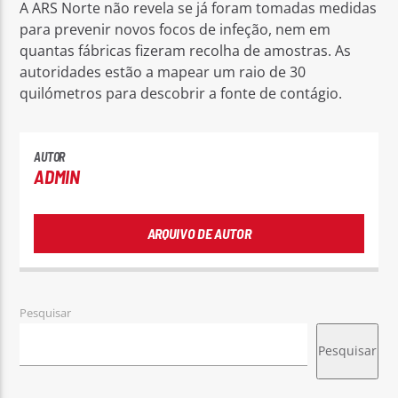
A ARS Norte não revela se já foram tomadas medidas
para prevenir novos focos de infeção, nem em
quantas fábricas fizeram recolha de amostras. As
autoridades estão a mapear um raio de 30
quilómetros para descobrir a fonte de contágio.
AUTOR
ADMIN
ARQUIVO DE AUTOR
Pesquisar
Pesquisar