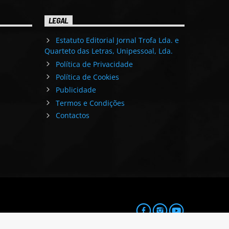
LEGAL
Estatuto Editorial Jornal Trofa Lda. e
Quarteto das Letras, Unipessoal, Lda.
Política de Privacidade
Política de Cookies
Publicidade
Termos e Condições
Contactos