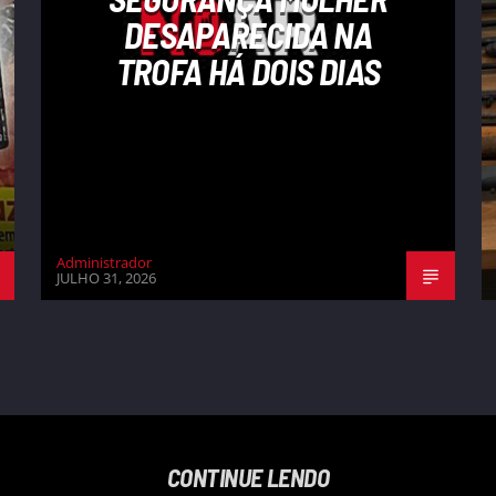
DESAPARECIDA NA
TROFA HÁ DOIS DIAS
Administrador
JULHO 31, 2026
CONTINUE LENDO