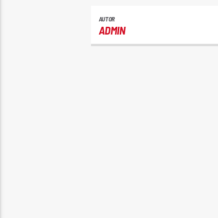
AUTOR
ADMIN