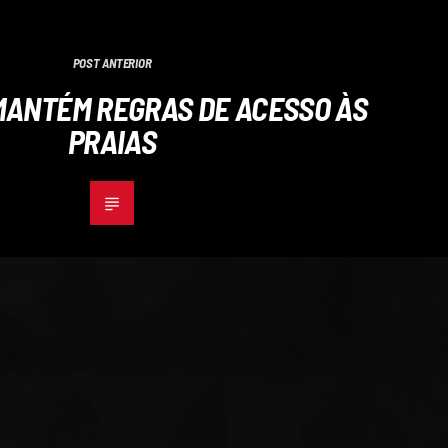
POST ANTERIOR
ANTÉM REGRAS DE ACESSO ÀS
PRAIAS