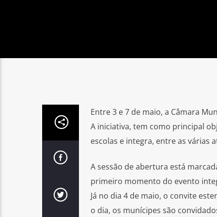
Entre 3 e 7 de maio, a Câmara Mun
A iniciativa, tem como principal ob
escolas e integra, entre as várias
A sessão de abertura está marcada
primeiro momento do evento inte
Já no dia 4 de maio, o convite est
o dia, os munícipes são convidado