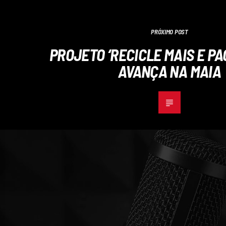
PRÓXIMO POST
PROJETO ‘RECICLE MAIS E P
AVANÇA NA MAIA