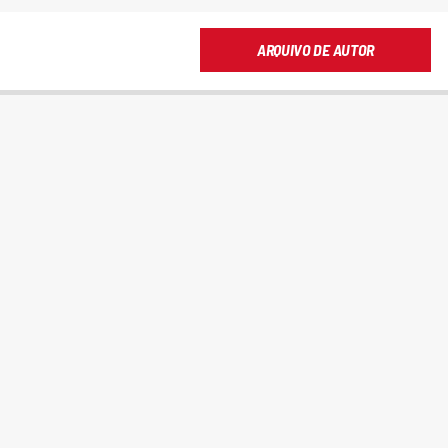
ARQUIVO DE AUTOR