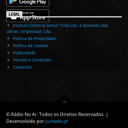
LEGAL
Estatuto Editorial Jornal Trofa Lda. e Quarteto das
Letras, Unipessoal, Lda.
Política de Privacidade
Política de Cookies
Publicidade
Termos e Condições
Contactos
© Rádio No Ar. Todos os Direitos Reservados. |
Desenvolvido por
Justweb.pt