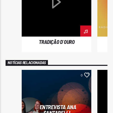
TRADIÇÃO D`OURO
NOTÍCIAS RELACIONADAS
0
ENTREVISTA ANA
SANTARELLI