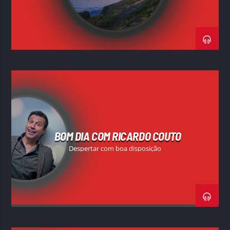
BOM DIA COM RICARDO COUTO
Despertar com boa disposição