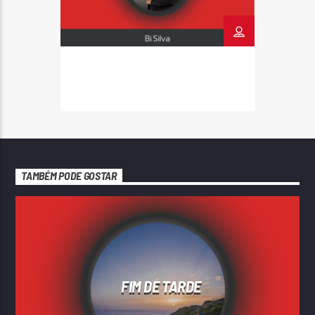
TAMBÉM PODE GOSTAR
FIM DE TARDE