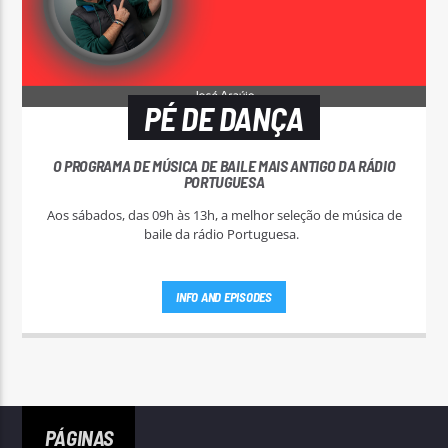
PÉ DE DANÇA
O PROGRAMA DE MÚSICA DE BAILE MAIS ANTIGO DA RÁDIO
PORTUGUESA
Aos sábados, das 09h às 13h, a melhor seleção de música de
baile da rádio Portuguesa.
INFO AND EPISODES
PÁGINAS