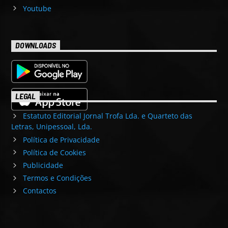
Youtube
DOWNLOADS
LEGAL
Estatuto Editorial Jornal Trofa Lda. e Quarteto das
Letras, Unipessoal, Lda.
Política de Privacidade
Política de Cookies
Publicidade
Termos e Condições
Contactos