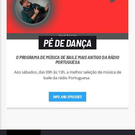
PÉ DE DANÇA
O PROGRAMA DE MÚSICA DE BAILE MAIS ANTIGO DA RÁDIO
PORTUGUESA
Aos sábados, das 09h às 13h, a melhor seleção de música de
baile da rádio Portuguesa.
INFO AND EPISODES