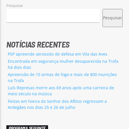
Pesquisar
Pesquisar
NOTÍCIAS RECENTES
PSP apreende aerossóis de defesa em Vila das Aves
Encontrada em segurança mulher desaparecida na Trofa
há dois dias
Apreensão de 10 armas de fogo e mais de 800 munições
na Trofa
Luís Represas morre aos 69 anos após uma carreira de
meio século na música
Festas em honra do Senhor dos Aflitos regressam a
Ardegães nos dias 25 e 26 de julho
PROGRAMA SEGUINTE