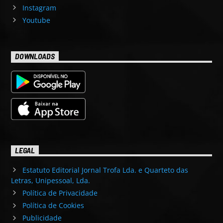
Instagram
Youtube
DOWNLOADS
LEGAL
Estatuto Editorial Jornal Trofa Lda. e Quarteto das
Letras, Unipessoal, Lda.
Política de Privacidade
Política de Cookies
Publicidade