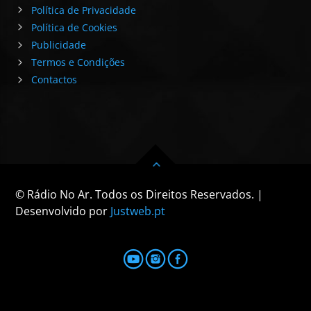
Política de Privacidade
Política de Cookies
Publicidade
Termos e Condições
Contactos
© Rádio No Ar. Todos os Direitos Reservados. |
Desenvolvido por
Justweb.pt