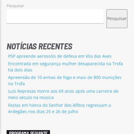
Pesquisar
Pesquisar
NOTÍCIAS RECENTES
PSP apreende aerossóis de defesa em Vila das Aves
Encontrada em segurança mulher desaparecida na Trofa
há dois dias
Apreensão de 10 armas de fogo e mais de 800 munições
na Trofa
Luís Represas morre aos 69 anos após uma carreira de
meio século na música
Festas em honra do Senhor dos Aflitos regressam a
Ardegães nos dias 25 e 26 de julho
PROGRAMA SEGUINTE