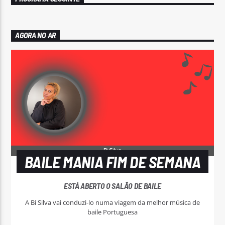
AGORA NO AR
BAILE MANIA FIM DE SEMANA
ESTÁ ABERTO O SALÃO DE BAILE
A Bi Silva vai conduzi-lo numa viagem da melhor música de
baile Portuguesa