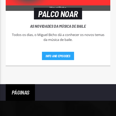
PALCO NOAR
AS NOVIDADES DA MÚSICA DE BAILE
Todos os dias, o Miguel Bicho dá a conhecer os novos temas
da música de baile.
INFO AND EPISODES
PÁGINAS