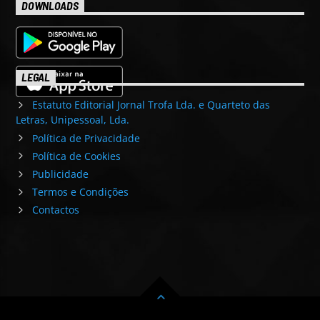
DOWNLOADS
LEGAL
Estatuto Editorial Jornal Trofa Lda. e Quarteto das
Letras, Unipessoal, Lda.
Política de Privacidade
Política de Cookies
Publicidade
Termos e Condições
Contactos