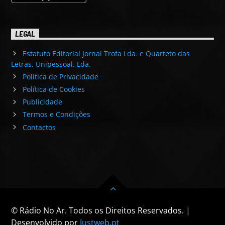
LEGAL
Estatuto Editorial Jornal Trofa Lda. e Quarteto das
Letras, Unipessoal, Lda.
Política de Privacidade
Política de Cookies
Publicidade
Termos e Condições
Contactos
© Rádio No Ar. Todos os Direitos Reservados. |
Desenvolvido por
Justweb.pt