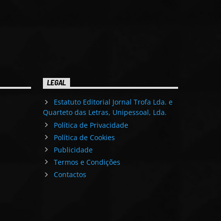
LEGAL
Estatuto Editorial Jornal Trofa Lda. e
Quarteto das Letras, Unipessoal, Lda.
Política de Privacidade
Política de Cookies
Publicidade
Termos e Condições
Contactos