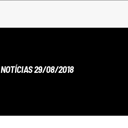
NOTÍCIAS 29/08/2018