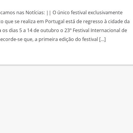
stacamos nas Notícias: || O único festival exclusivamente
o que se realiza em Portugal está de regresso à cidade da
os dias 5 a 14 de outubro o 23º Festival Internacional de
corde-se que, a primeira edição do festival […]