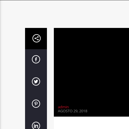
admin
AGOSTO 29, 2018