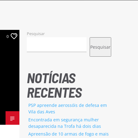
Pesquisar
0
Pesquisar
NOTÍCIAS
RECENTES
PSP apreende aerossóis de defesa em
Vila das Aves
Encontrada em segurança mulher
desaparecida na Trofa há dois dias
Apreensão de 10 armas de fogo e mais