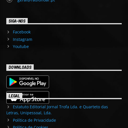
SIGA-NOS
Facebook
Instagram
Youtube
DOWNLOADS
LEGAL
Estatuto Editorial Jornal Trofa Lda. e Quarteto das
Letras, Unipessoal, Lda.
Política de Privacidade
Política de Cookies