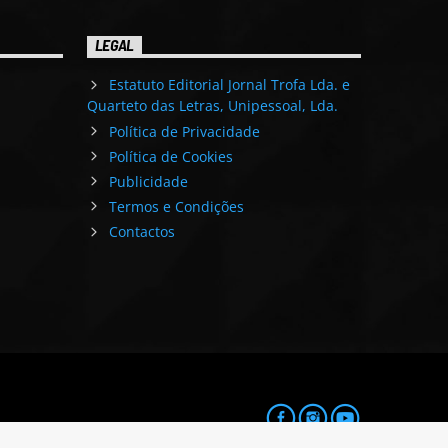
LEGAL
Estatuto Editorial Jornal Trofa Lda. e
Quarteto das Letras, Unipessoal, Lda.
Política de Privacidade
Política de Cookies
Publicidade
Termos e Condições
Contactos