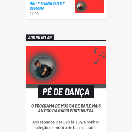
BAILE MANIA FIM DE
SEMANA
21:00
AGORA NO AR
PÉ DE DANÇA
O PROGRAMA DE MÚSICA DE BAILE MAIS
ANTIGO DA RÁDIO PORTUGUESA
Aos sábados, das 09h às 13h, a melhor
seleção de música de baile da rádio