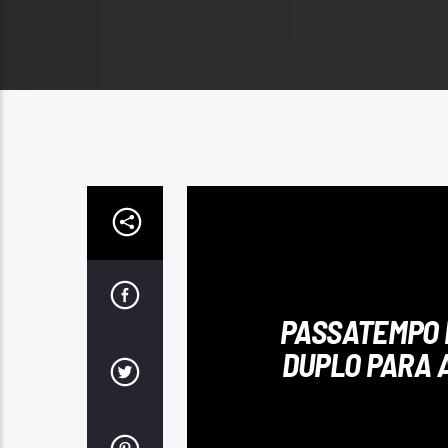
PASSATEMPO 
DUPLO PARA 