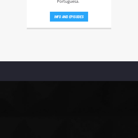
Portuguesa.
INFO AND EPISODES