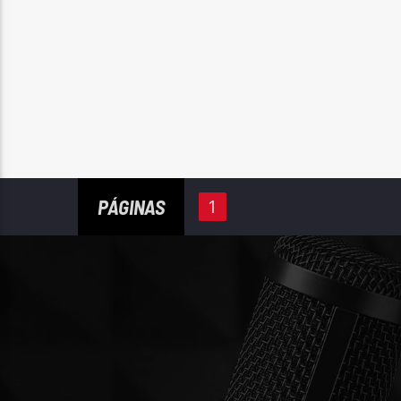
PÁGINAS
1