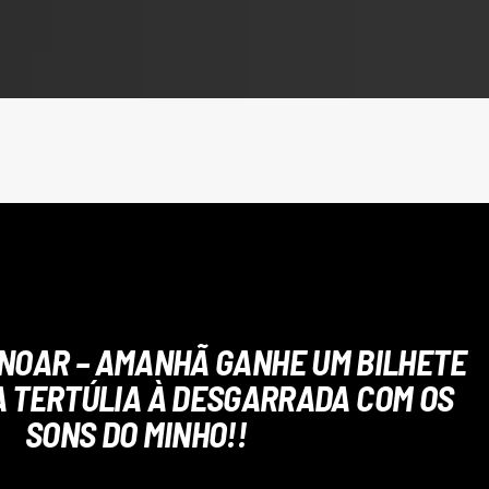
NOAR – AMANHÃ GANHE UM BILHETE
A TERTÚLIA À DESGARRADA COM OS
SONS DO MINHO!!