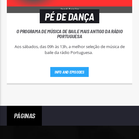
PÉ DE DANÇA
O PROGRAMA DE MÚSICA DE BAILE MAIS ANTIGO DA RÁDIO
PORTUGUESA
Aos sábados, das 09h às 13h, a melhor seleção de música de
baile da rádio Portuguesa.
INFO AND EPISODES
PÁGINAS