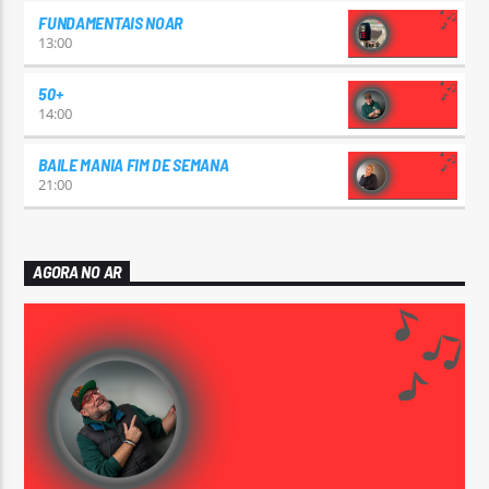
FUNDAMENTAIS NOAR
13:00
50+
14:00
BAILE MANIA FIM DE SEMANA
21:00
AGORA NO AR