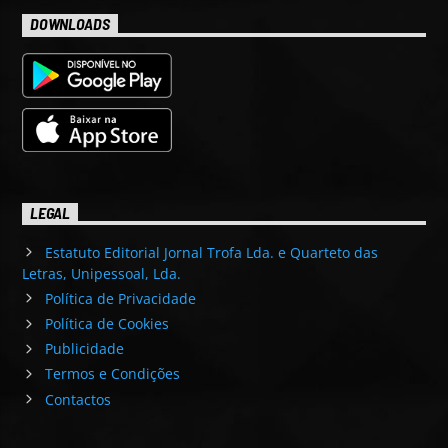
DOWNLOADS
LEGAL
Estatuto Editorial Jornal Trofa Lda. e Quarteto das
Letras, Unipessoal, Lda.
Política de Privacidade
Política de Cookies
Publicidade
Termos e Condições
Contactos