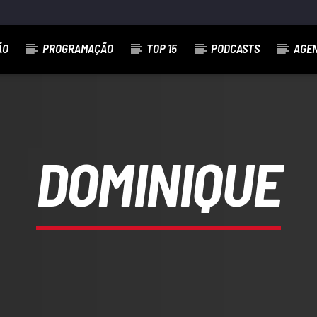
ÃO
PROGRAMAÇÃO
TOP 15
PODCASTS
AGE
DOMINIQUE