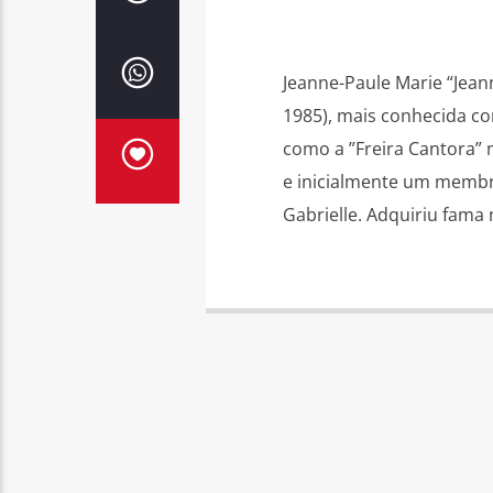
Jeanne-Paule Marie “Jean
1985), mais conhecida co
como a ”Freira Cantora” 
e inicialmente um membr
Gabrielle. Adquiriu fama