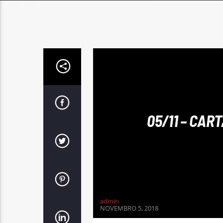
05/11 – CAR
admin
NOVEMBRO 5, 2018