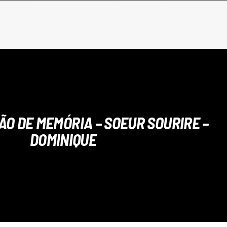
TÃO DE MEMÓRIA – SOEUR SOURIRE –
DOMINIQUE