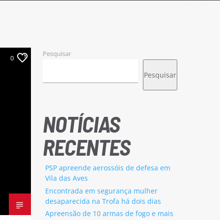
Pesquisar
0
Pesquisar
NOTÍCIAS
RECENTES
PSP apreende aerossóis de defesa em
Vila das Aves
Encontrada em segurança mulher
desaparecida na Trofa há dois dias
Apreensão de 10 armas de fogo e mais