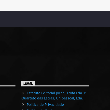
LEGAL
Estatuto Editorial Jornal Trofa Lda. e
Quarteto das Letras, Unipessoal, Lda.
Política de Privacidade