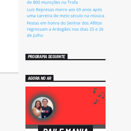
de 800 munições na Trofa
Luís Represas morre aos 69 anos após
uma carreira de meio século na música
Festas em honra do Senhor dos Aflitos
regressam a Ardegães nos dias 25 e 26
de julho
PROGRAMA SEGUINTE
AGORA NO AR