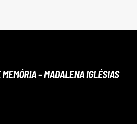
 MEMÓRIA – MADALENA IGLÉSIAS