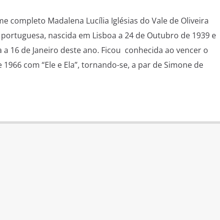
e completo Madalena Lucília Iglésias do Vale de Oliveira
 portuguesa, nascida em Lisboa a 24 de Outubro de 1939 e
 a 16 de Janeiro deste ano. Ficou conhecida ao vencer o
 1966 com “Ele e Ela”, tornando-se, a par de Simone de