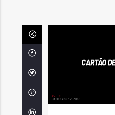
CARTÃO DE
admin
OUTUBRO 12, 2018