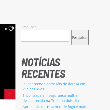
Pesquisar
0
Pesquisar
NOTÍCIAS
RECENTES
PSP apreende aerossóis de defesa em
Vila das Aves
Encontrada em segurança mulher
desaparecida na Trofa há dois dias
Apreensão de 10 armas de fogo e mais