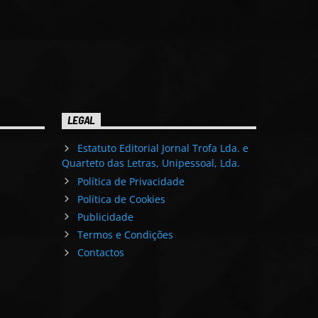
LEGAL
Estatuto Editorial Jornal Trofa Lda. e
Quarteto das Letras, Unipessoal, Lda.
Política de Privacidade
Política de Cookies
Publicidade
Termos e Condições
Contactos