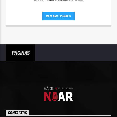
INFO AND EPISODES
PÁGINAS
CONTACTOS