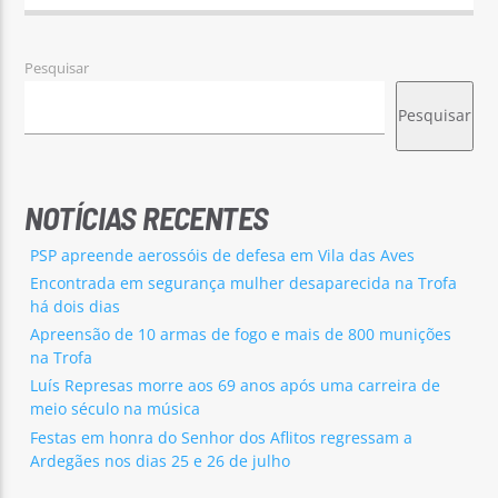
Pesquisar
Pesquisar
NOTÍCIAS RECENTES
PSP apreende aerossóis de defesa em Vila das Aves
Encontrada em segurança mulher desaparecida na Trofa
há dois dias
Apreensão de 10 armas de fogo e mais de 800 munições
na Trofa
Luís Represas morre aos 69 anos após uma carreira de
meio século na música
Festas em honra do Senhor dos Aflitos regressam a
Ardegães nos dias 25 e 26 de julho