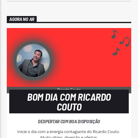
AGORA NO AR
BOM DIA COM RICARDO
COUTO
DESPERTAR COM BOA DISPOSIÇÃO
Inicie o dia com a energia contagiante do Ricardo Couto.
Muito ritmo, diversão e ofertas.