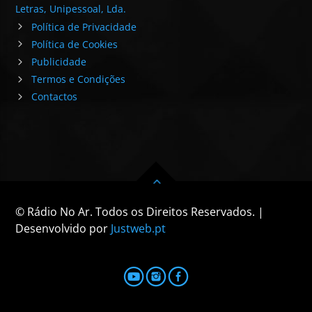
Letras, Unipessoal, Lda.
Política de Privacidade
Política de Cookies
Publicidade
Termos e Condições
Contactos
© Rádio No Ar. Todos os Direitos Reservados. |
Desenvolvido por
Justweb.pt