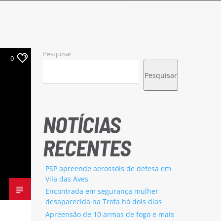
Pesquisar
0
Pesquisar
NOTÍCIAS
RECENTES
PSP apreende aerossóis de defesa em
Vila das Aves
Encontrada em segurança mulher
desaparecida na Trofa há dois dias
Apreensão de 10 armas de fogo e mais