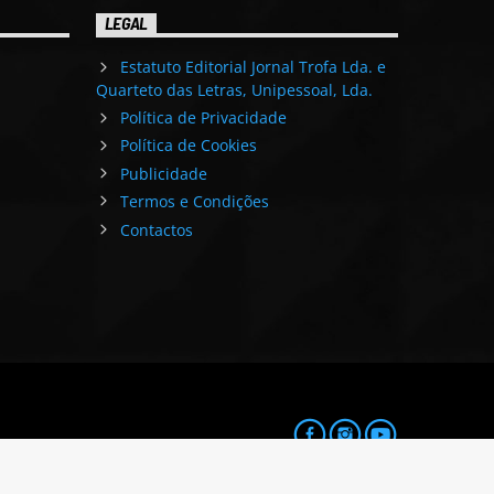
LEGAL
Estatuto Editorial Jornal Trofa Lda. e
Quarteto das Letras, Unipessoal, Lda.
Política de Privacidade
Política de Cookies
Publicidade
Termos e Condições
Contactos