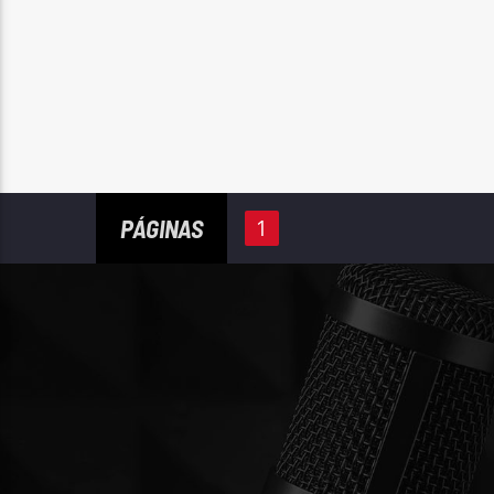
PÁGINAS
1