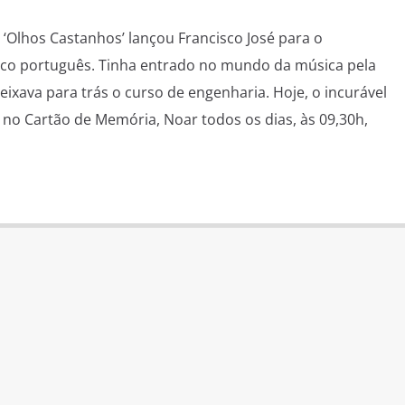
 ‘Olhos Castanhos’ lançou Francisco José para o
co português. Tinha entrado no mundo da música pela
eixava para trás o curso de engenharia. Hoje, o incurável
 no Cartão de Memória, Noar todos os dias, às 09,30h,