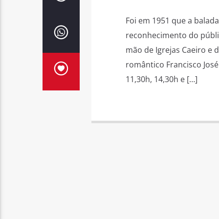
Foi em 1951 que a balada
reconhecimento do públi
mão de Igrejas Caeiro e d
romântico Francisco José
11,30h, 14,30h e […]