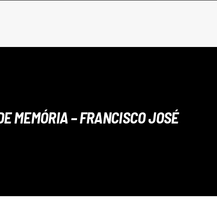
DE MEMÓRIA – FRANCISCO JOSÉ