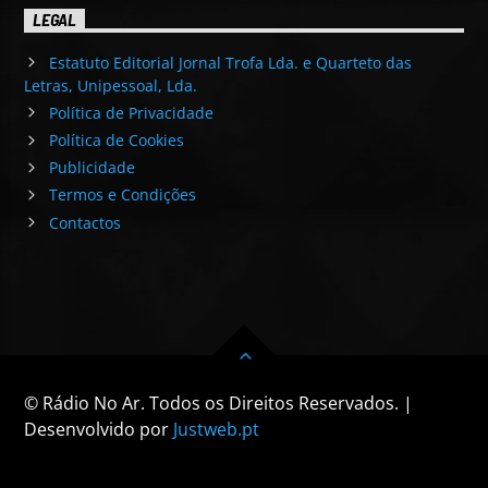
LEGAL
Estatuto Editorial Jornal Trofa Lda. e Quarteto das
Letras, Unipessoal, Lda.
Política de Privacidade
Política de Cookies
Publicidade
Termos e Condições
Contactos
© Rádio No Ar. Todos os Direitos Reservados. |
Desenvolvido por
Justweb.pt