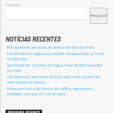
Pesquisar
Pesquisar
NOTÍCIAS RECENTES
PSP apreende aerossóis de defesa em Vila das Aves
Encontrada em segurança mulher desaparecida na Trofa
há dois dias
Apreensão de 10 armas de fogo e mais de 800 munições
na Trofa
Luís Represas morre aos 69 anos após uma carreira de
meio século na música
Festas em honra do Senhor dos Aflitos regressam a
Ardegães nos dias 25 e 26 de julho
PROGRAMA SEGUINTE