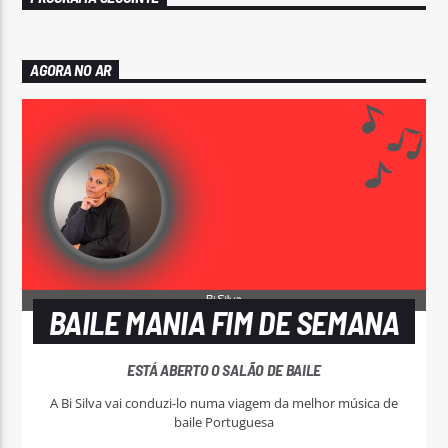
AGORA NO AR
BAILE MANIA FIM DE SEMANA
ESTÁ ABERTO O SALÃO DE BAILE
A Bi Silva vai conduzi-lo numa viagem da melhor música de
baile Portuguesa