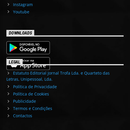
Instagram
Youtube
DOWNLOADS
LEGAL
Estatuto Editorial Jornal Trofa Lda. e Quarteto das
Letras, Unipessoal, Lda.
Política de Privacidade
Política de Cookies
Publicidade
Termos e Condições
Contactos