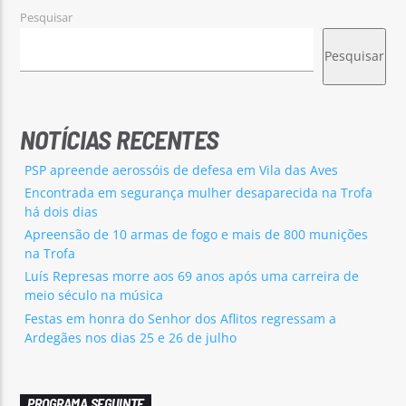
Pesquisar
Pesquisar
NOTÍCIAS RECENTES
PSP apreende aerossóis de defesa em Vila das Aves
Encontrada em segurança mulher desaparecida na Trofa
há dois dias
Apreensão de 10 armas de fogo e mais de 800 munições
na Trofa
Luís Represas morre aos 69 anos após uma carreira de
meio século na música
Festas em honra do Senhor dos Aflitos regressam a
Ardegães nos dias 25 e 26 de julho
PROGRAMA SEGUINTE