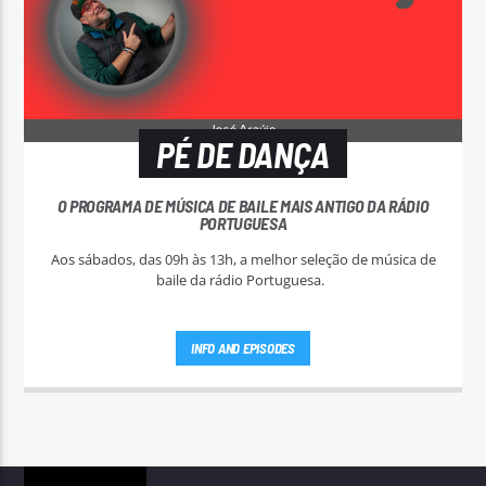
PÉ DE DANÇA
O PROGRAMA DE MÚSICA DE BAILE MAIS ANTIGO DA RÁDIO
PORTUGUESA
Aos sábados, das 09h às 13h, a melhor seleção de música de
baile da rádio Portuguesa.
INFO AND EPISODES