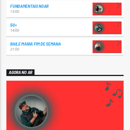
FUNDAMENTAIS NOAR
13:00
50+
14:00
BAILE MANIA FIM DE SEMANA
21:00
AGORA NO AR