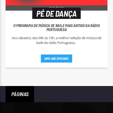
PÉ DE DANÇA
O PROGRAMA DE MÚSICA DE BAILE MAIS ANTIGO DA RÁDIO
PORTUGUESA
Aos sábados, das 09h às 13h, a melhor seleção de música de
baile da rádio Portuguesa.
INFO AND EPISODES
PÁGINAS