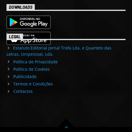
DOWNLOADS
LEGAL
Estatuto Editorial Jornal Trofa Lda. e Quarteto das
Letras, Unipessoal, Lda.
Política de Privacidade
Política de Cookies
Publicidade
Termos e Condições
Contactos